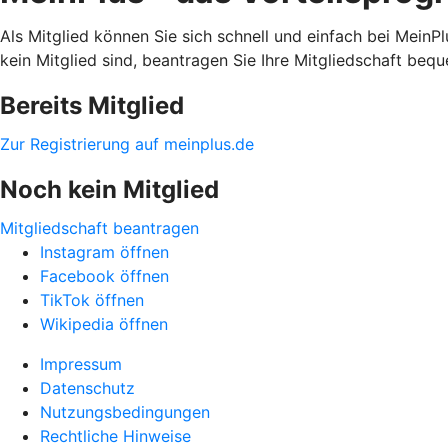
Als Mitglied können Sie sich schnell und einfach bei MeinPl
kein Mitglied sind, beantragen Sie Ihre Mitgliedschaft be
Bereits Mitglied
Zur Registrierung auf meinplus.de
Noch kein Mitglied
Mitgliedschaft beantragen
Instagram öffnen
Facebook öffnen
TikTok öffnen
Wikipedia öffnen
Impressum
Datenschutz
Nutzungsbedingungen
Rechtliche Hinweise