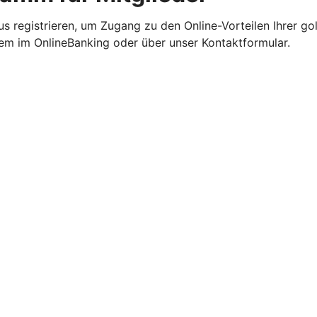
us registrieren, um Zugang zu den Online-Vorteilen Ihrer go
quem im OnlineBanking oder über unser Kontaktformular.