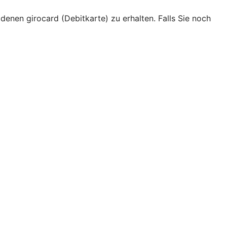
ldenen girocard (Debitkarte) zu erhalten. Falls Sie noch