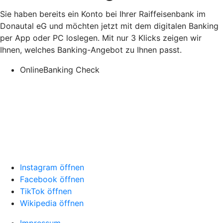
Sie haben bereits ein Konto bei Ihrer Raiffeisenbank im
Donautal eG und möchten jetzt mit dem digitalen Banking
per App oder PC loslegen. Mit nur 3 Klicks zeigen wir
Ihnen, welches Banking-Angebot zu Ihnen passt.
OnlineBanking Check
Instagram öffnen
Facebook öffnen
TikTok öffnen
Wikipedia öffnen