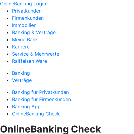
OnlineBanking Login
Privatkunden
Firmenkunden
Immobilien
Banking & Verträge
Meine Bank
Karriere
Service & Mehrwerte
Raiffeisen Ware
Banking
Verträge
Banking für Privatkunden
Banking für Firmenkunden
Banking App
OnlineBanking Check
OnlineBanking Check