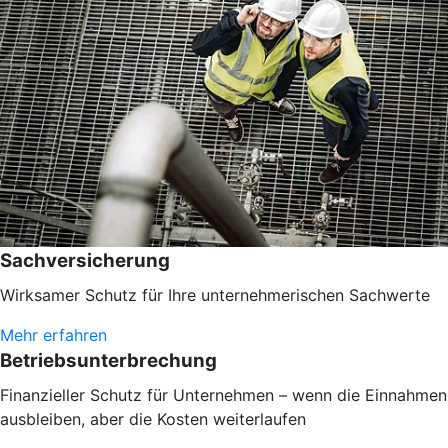
Sachversicherung
Wirksamer Schutz für Ihre unternehmerischen Sachwerte
Mehr erfahren
Betriebsunterbrechung
Finanzieller Schutz für Unternehmen – wenn die Einnahmen
ausbleiben, aber die Kosten weiterlaufen