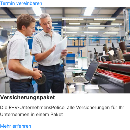
Termin vereinbaren
Versicherungspaket
Die R+V-UnternehmensPolice: alle Versicherungen für Ihr
Unternehmen in einem Paket
Mehr erfahren