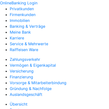
OnlineBanking Login
Privatkunden
Firmenkunden
Immobilien
Banking & Verträge
Meine Bank
Karriere
Service & Mehrwerte
Raiffeisen Ware
Zahlungsverkehr
Vermögen & Eigenkapital
Versicherung
Finanzierung
Vorsorge & Mitarbeiterbindung
Gründung & Nachfolge
Auslandsgeschäft
Übersicht