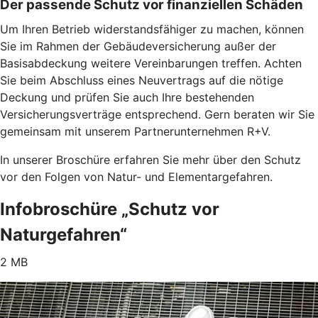
Der passende Schutz vor finanziellen Schäden
Um Ihren Betrieb widerstandsfähiger zu machen, können
Sie im Rahmen der Gebäudeversicherung außer der
Basisabdeckung weitere Vereinbarungen treffen. Achten
Sie beim Abschluss eines Neuvertrags auf die nötige
Deckung und prüfen Sie auch Ihre bestehenden
Versicherungsverträge entsprechend. Gern beraten wir Sie
gemeinsam mit unserem Partnerunternehmen R+V.
In unserer Broschüre erfahren Sie mehr über den Schutz
vor den Folgen von Natur- und Elementargefahren.
Infobroschüre „Schutz vor
Naturgefahren“
2 MB