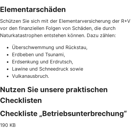
Elementarschäden
Schützen Sie sich mit der Elementarversicherung der R+V
vor den finanziellen Folgen von Schäden, die durch
Naturkatastrophen entstehen können. Dazu zählen:
Überschwemmung und Rückstau,
Erdbeben und Tsunami,
Erdsenkung und Erdrutsch,
Lawine und Schneedruck sowie
Vulkanausbruch.
Nutzen Sie unsere praktischen
Checklisten
Checkliste „Betriebsunterbrechung“
190 KB