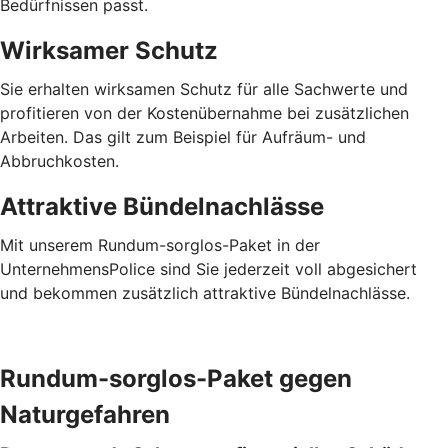
Bedürfnissen passt.
Wirksamer Schutz
Sie erhalten wirksamen Schutz für alle Sachwerte und
profitieren von der Kostenübernahme bei zusätzlichen
Arbeiten. Das gilt zum Beispiel für Aufräum- und
Abbruchkosten.
Attraktive Bündelnachlässe
Mit unserem Rundum-sorglos-Paket in der
UnternehmensPolice sind Sie jederzeit voll abgesichert
und bekommen zusätzlich attraktive Bündelnachlässe.
Rundum-sorglos-Paket gegen
Naturgefahren