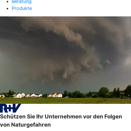
Beratung
Produkte
Schützen Sie Ihr Unternehmen vor den Folgen
von Naturgefahren