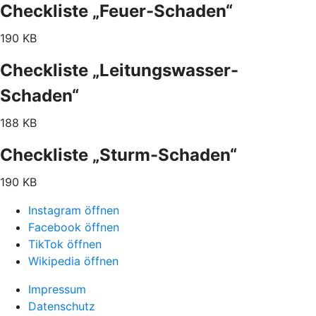
Checkliste „Feuer-Schaden“
190 KB
Checkliste „Leitungswasser-
Schaden“
188 KB
Checkliste „Sturm-Schaden“
190 KB
Instagram öffnen
Facebook öffnen
TikTok öffnen
Wikipedia öffnen
Impressum
Datenschutz