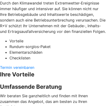
Durch den Klimawandel treten Extremwetter-Ereignisse
immer häufiger und intensiver auf. Sie können nicht nur
Ihre Betriebsgebäude und Inhaltswerte beschädigen,
sondern auch eine Betriebsunterbrechung verursachen. Die
R+V schützt Ihr Unternehmen mit der Gebäude-, Inhalts-
und Ertragsausfallversicherung vor den finanziellen Folgen.
Vorteile
Rundum-sorglos-Paket
Elementarschäden
Checklisten
Termin vereinbaren
Ihre Vorteile
Umfassende Beratung
Wir beraten Sie ganzheitlich und finden mit Ihnen
zusammen das Angebot, das am besten zu Ihren