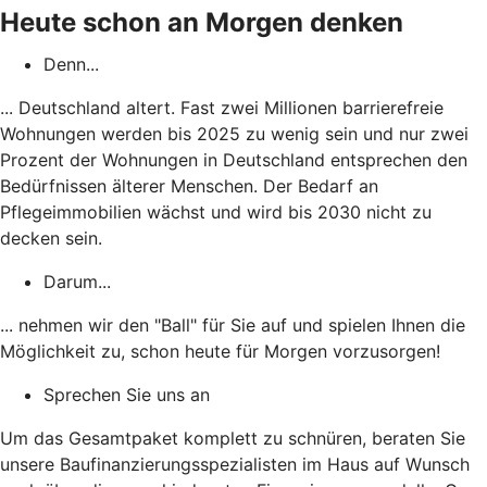
Heute schon an Morgen denken
Denn...
... Deutschland altert. Fast zwei Millionen barrierefreie
Wohnungen werden bis 2025 zu wenig sein und nur zwei
Prozent der Wohnungen in Deutschland entsprechen den
Bedürfnissen älterer Menschen.
Der Bedarf an
Pflegeimmobilien wächst und wird bis 2030 nicht zu
decken sein.
Darum...
... nehmen wir den "Ball" für Sie auf und spielen Ihnen die
Möglichkeit zu, schon heute für Morgen vorzusorgen!
Sprechen Sie uns an
Um das Gesamtpaket komplett zu schnüren, beraten Sie
unsere Baufinanzierungsspezialisten im Haus auf Wunsch