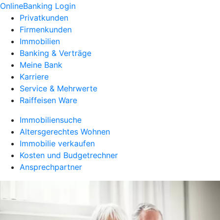
OnlineBanking Login
Privatkunden
Firmenkunden
Immobilien
Banking & Verträge
Meine Bank
Karriere
Service & Mehrwerte
Raiffeisen Ware
Immobiliensuche
Altersgerechtes Wohnen
Immobilie verkaufen
Kosten und Budgetrechner
Ansprechpartner