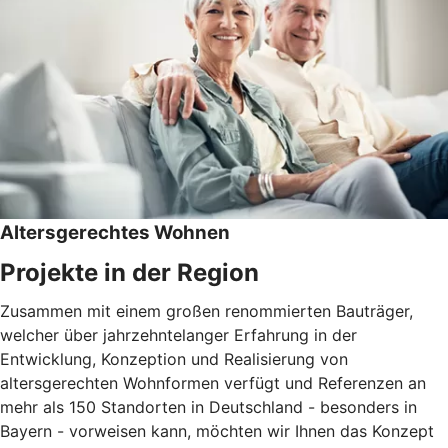
Altersgerechtes Wohnen
Projekte in der Region
Zusammen mit einem großen renommierten Bauträger,
welcher über jahrzehntelanger Erfahrung in der
Entwicklung, Konzeption und Realisierung von
altersgerechten Wohnformen verfügt und Referenzen an
mehr als 150 Standorten in Deutschland - besonders in
Bayern - vorweisen kann, möchten wir Ihnen das Konzept