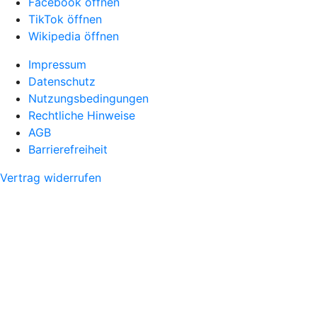
Facebook öffnen
TikTok öffnen
Wikipedia öffnen
Impressum
Datenschutz
Nutzungsbedingungen
Rechtliche Hinweise
AGB
Barrierefreiheit
Vertrag widerrufen