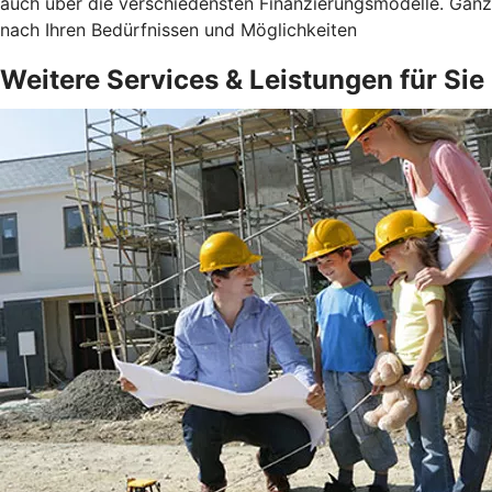
auch über die verschiedensten Finanzierungsmodelle. Ganz
nach Ihren Bedürfnissen und Möglichkeiten
Weitere Services & Leistungen für Sie