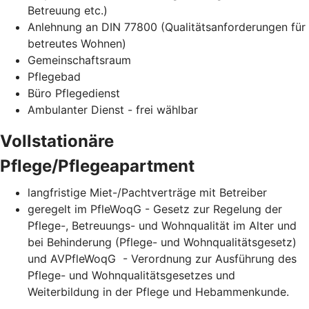
Betreuung etc.)
Anlehnung an DIN 77800 (Qualitätsanforderungen für
betreutes Wohnen)
Gemeinschaftsraum
Pflegebad
Büro Pflegedienst
Ambulanter Dienst - frei wählbar
Vollstationäre
Pflege/Pflegeapartment
langfristige Miet-/Pachtverträge mit Betreiber
geregelt im PfleWoqG - Gesetz zur Regelung der
Pflege-, Betreuungs- und Wohnqualität im Alter und
bei Behinderung (Pflege- und Wohnqualitätsgesetz)
und AVPfleWoqG - Verordnung zur Ausführung des
Pflege- und Wohnqualitätsgesetzes und
Weiterbildung in der Pflege und Hebammenkunde.