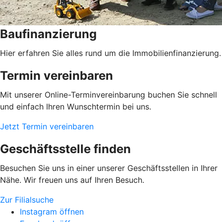
Baufinanzierung
Hier erfahren Sie alles rund um die Immobilienfinanzierung.
Termin vereinbaren
Mit unserer Online-Terminvereinbarung buchen Sie schnell
und einfach Ihren Wunschtermin bei uns.
Jetzt Termin vereinbaren
Geschäftsstelle finden
Besuchen Sie uns in einer unserer Geschäftsstellen in Ihrer
Nähe. Wir freuen uns auf Ihren Besuch.
Zur Filialsuche
Instagram öffnen