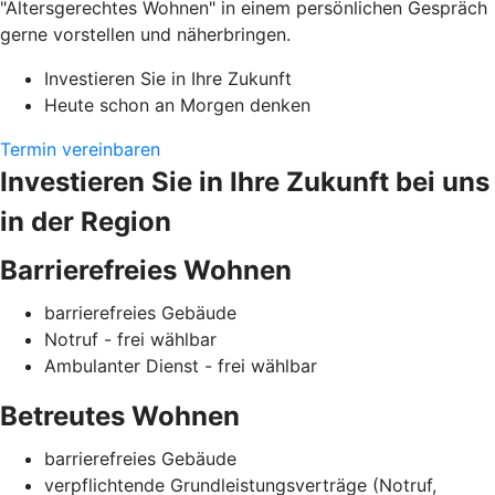
"Altersgerechtes Wohnen" in einem persönlichen Gespräch
gerne vorstellen und näherbringen.
Investieren Sie in Ihre Zukunft
Heute schon an Morgen denken
Termin vereinbaren
Investieren Sie in Ihre Zukunft bei uns
in der Region
Barrierefreies Wohnen
barrierefreies Gebäude
Notruf - frei wählbar
Ambulanter Dienst - frei wählbar
Betreutes Wohnen
barrierefreies Gebäude
verpflichtende Grundleistungsverträge (Notruf,