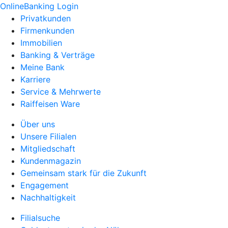
OnlineBanking Login
Privatkunden
Firmenkunden
Immobilien
Banking & Verträge
Meine Bank
Karriere
Service & Mehrwerte
Raiffeisen Ware
Über uns
Unsere Filialen
Mitgliedschaft
Kundenmagazin
Gemeinsam stark für die Zukunft
Engagement
Nachhaltigkeit
Filialsuche