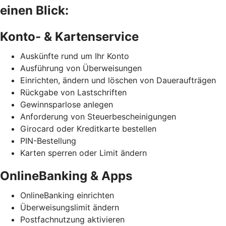
einen Blick:
Konto- & Kartenservice
Auskünfte rund um Ihr Konto
Ausführung von Überweisungen
Einrichten, ändern und löschen von Daueraufträgen
Rückgabe von Lastschriften
Gewinnsparlose anlegen
Anforderung von Steuerbescheinigungen
Girocard oder Kreditkarte bestellen
PIN-Bestellung
Karten sperren oder Limit ändern
OnlineBanking & Apps
OnlineBanking einrichten
Überweisungslimit ändern
Postfachnutzung aktivieren