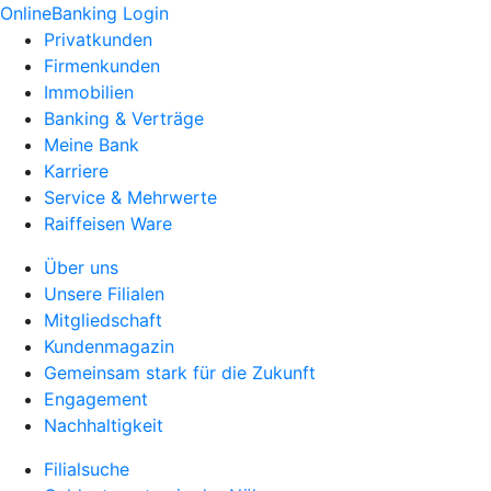
OnlineBanking Login
Privatkunden
Firmenkunden
Immobilien
Banking & Verträge
Meine Bank
Karriere
Service & Mehrwerte
Raiffeisen Ware
Über uns
Unsere Filialen
Mitgliedschaft
Kundenmagazin
Gemeinsam stark für die Zukunft
Engagement
Nachhaltigkeit
Filialsuche