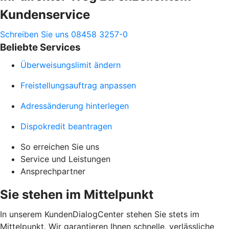
Kundenservice
Schreiben Sie uns
08458 3257-0
Beliebte Services
Überweisungslimit ändern
Freistellungsauftrag anpassen
Adressänderung hinterlegen
Dispokredit beantragen
So erreichen Sie uns
Service und Leistungen
Ansprechpartner
Sie stehen im Mittelpunkt
In unserem KundenDialogCenter stehen Sie stets im
Mittelpunkt. Wir garantieren Ihnen schnelle, verlässliche