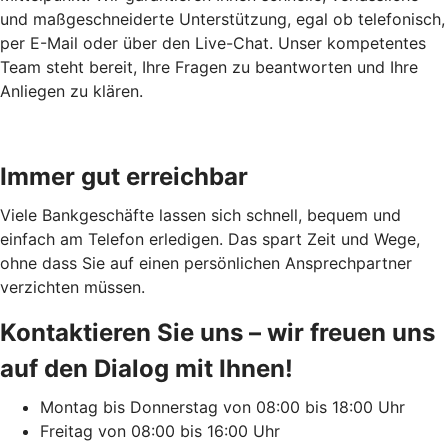
und maßgeschneiderte Unterstützung, egal ob telefonisch,
per E-Mail oder über den Live-Chat. Unser kompetentes
Team steht bereit, Ihre Fragen zu beantworten und Ihre
Anliegen zu klären.
Immer gut erreichbar
Viele Bankgeschäfte lassen sich schnell, bequem und
einfach am Telefon erledigen. Das spart Zeit und Wege,
ohne dass Sie auf einen persönlichen Ansprechpartner
verzichten müssen.
Kontaktieren Sie uns – wir freuen uns
auf den Dialog mit Ihnen!
Montag bis Donnerstag von 08:00 bis 18:00 Uhr
Freitag von 08:00 bis 16:00 Uhr