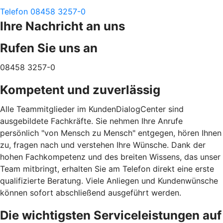
Telefon 08458 3257-0
Ihre Nachricht an uns
Rufen Sie uns an
08458 3257-0
Kompetent und zuverlässig
Alle Teammitglieder im KundenDialogCenter sind
ausgebildete Fachkräfte. Sie nehmen Ihre Anrufe
persönlich "von Mensch zu Mensch" entgegen, hören Ihnen
zu, fragen nach und verstehen Ihre Wünsche. Dank der
hohen Fachkompetenz und des breiten Wissens, das unser
Team mitbringt, erhalten Sie am Telefon direkt eine erste
qualifizierte Beratung. Viele Anliegen und Kundenwünsche
können sofort abschließend ausgeführt werden.
Die wichtigsten Serviceleistungen auf