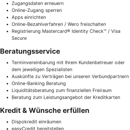
Zugangsdaten erneuern
Online-Zugang sperren
Apps einrichten
Online-Bezahlverfahren / Wero freischalten
Registrierung Mastercard® Identity Check™ / Visa
Secure
Beratungsservice
Terminvereinbarung mit Ihrem Kundenbetreuer oder
dem jeweiligen Spezialisten
Auskünfte zu Verträgen bei unseren Verbundpartnern
Online-Banking Beratung
Liquiditätsberatung zum finanziellen Freiraum
Beratung zum Leistungsangebot der Kreditkarten
Kredit & Wünsche erfüllen
Dispokredit einräumen
easyCredit bereitstellen