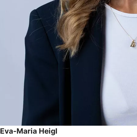
Eva-Maria
Heigl