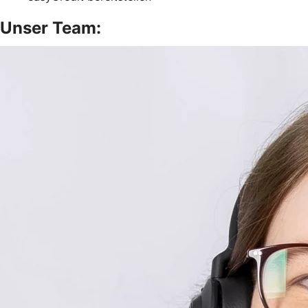
Unser Team: