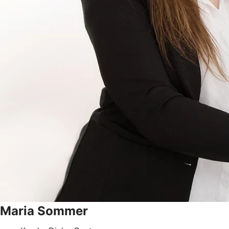
Maria
Sommer