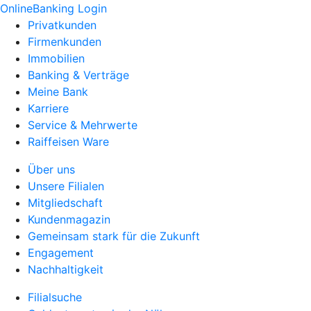
OnlineBanking Login
Privatkunden
Firmenkunden
Immobilien
Banking & Verträge
Meine Bank
Karriere
Service & Mehrwerte
Raiffeisen Ware
Über uns
Unsere Filialen
Mitgliedschaft
Kundenmagazin
Gemeinsam stark für die Zukunft
Engagement
Nachhaltigkeit
Filialsuche