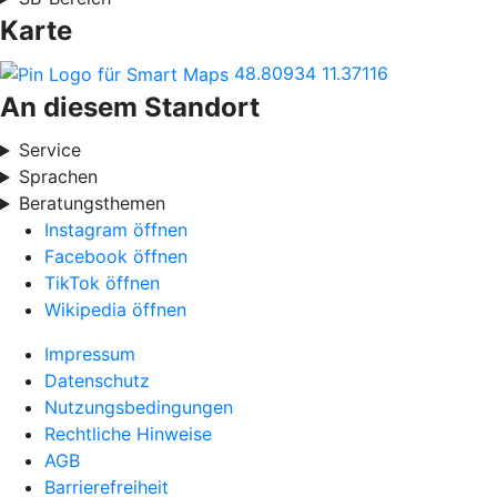
Karte
48.80934
11.37116
An diesem Standort
Service
Sprachen
Beratungsthemen
Instagram öffnen
Facebook öffnen
TikTok öffnen
Wikipedia öffnen
Impressum
Datenschutz
Nutzungsbedingungen
Rechtliche Hinweise
AGB
Barrierefreiheit