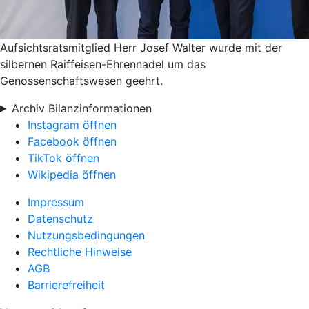
Aufsichtsratsmitglied Herr Josef Walter wurde mit der
silbernen Raiffeisen-Ehrennadel um das
Genossenschaftswesen geehrt.
Archiv Bilanzinformationen
Instagram öffnen
Facebook öffnen
TikTok öffnen
Wikipedia öffnen
Impressum
Datenschutz
Nutzungsbedingungen
Rechtliche Hinweise
AGB
Barrierefreiheit