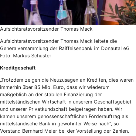
Aufsichtsratsvorsitzender Thomas Mack
Aufsichtsratsvorsitzender Thomas Mack leitete die
Generalversammlung der Raiffeisenbank im Donautal eG
Foto: Markus Schuster
Kreditgeschäft
„Trotzdem zeigen die Neuzusagen an Krediten, dies waren
immerhin über 85 Mio. Euro, dass wir wiederum
maßgeblich an der stabilen Finanzierung der
mittelständischen Wirtschaft in unserem Geschäftsgebiet
und unserer Privatkundschaft beigetragen haben. Wir
kamen unserem genossenschaftlichen Förderauftrag als
mittelständische Bank in gewohnter Weise nach", so
Vorstand Bernhard Meier bei der Vorstellung der Zahlen.