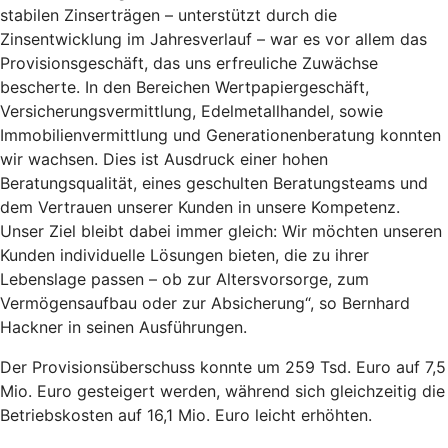
stabilen Zinserträgen – unterstützt durch die
Zinsentwicklung im Jahresverlauf – war es vor allem das
Provisionsgeschäft, das uns erfreuliche Zuwächse
bescherte. In den Bereichen Wertpapiergeschäft,
Versicherungsvermittlung, Edelmetallhandel, sowie
Immobilienvermittlung und Generationenberatung konnten
wir wachsen. Dies ist Ausdruck einer hohen
Beratungsqualität, eines geschulten Beratungsteams und
dem Vertrauen unserer Kunden in unsere Kompetenz.
Unser Ziel bleibt dabei immer gleich: Wir möchten unseren
Kunden individuelle Lösungen bieten, die zu ihrer
Lebenslage passen – ob zur Altersvorsorge, zum
Vermögensaufbau oder zur Absicherung“, so Bernhard
Hackner in seinen Ausführungen.
Der Provisionsüberschuss konnte um 259 Tsd. Euro auf 7,5
Mio. Euro gesteigert werden, während sich gleichzeitig die
Betriebskosten auf 16,1 Mio. Euro leicht erhöhten.