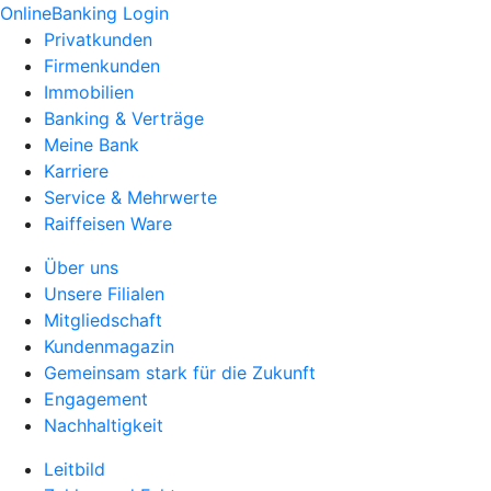
OnlineBanking Login
Privatkunden
Firmenkunden
Immobilien
Banking & Verträge
Meine Bank
Karriere
Service & Mehrwerte
Raiffeisen Ware
Über uns
Unsere Filialen
Mitgliedschaft
Kundenmagazin
Gemeinsam stark für die Zukunft
Engagement
Nachhaltigkeit
Leitbild