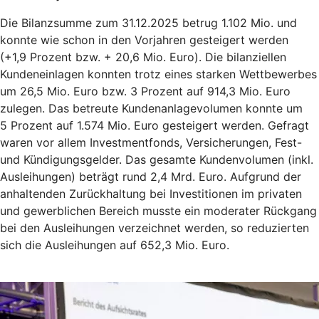
Die Bilanzsumme zum 31.12.2025 betrug 1.102 Mio. und
konnte wie schon in den Vorjahren gesteigert werden
(+1,9 Prozent bzw. + 20,6 Mio. Euro). Die bilanziellen
Kundeneinlagen konnten trotz eines starken Wettbewerbes
um 26,5 Mio. Euro bzw. 3 Prozent auf 914,3 Mio. Euro
zulegen. Das betreute Kundenanlagevolumen konnte um
5 Prozent auf 1.574 Mio. Euro gesteigert werden. Gefragt
waren vor allem Investmentfonds, Versicherungen, Fest-
und Kündigungsgelder. Das gesamte Kundenvolumen (inkl.
Ausleihungen) beträgt rund 2,4 Mrd. Euro. Aufgrund der
anhaltenden Zurückhaltung bei Investitionen im privaten
und gewerblichen Bereich musste ein moderater Rückgang
bei den Ausleihungen verzeichnet werden, so reduzierten
sich die Ausleihungen auf 652,3 Mio. Euro.