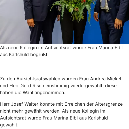
Als neue Kollegin im Aufsichtsrat wurde Frau Marina Eibl
aus Karlshuld begrüßt.
Zu den Aufsichtsratswahlen wurden Frau Andrea Mickel
und Herr Gerd Risch einstimmig wiedergewählt; diese
haben die Wahl angenommen.
Herr Josef Walter konnte mit Erreichen der Altersgrenze
nicht mehr gewählt werden. Als neue Kollegin im
Aufsichtsrat wurde Frau Marina Eibl aus Karlshuld
gewählt.