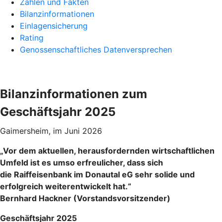
Zahlen und Fakten
Bilanzinformationen
Einlagensicherung
Rating
Genossenschaftliches Datenversprechen
Bilanzinformationen zum
Geschäftsjahr 2025
Gaimersheim, im Juni 2026
„Vor dem aktuellen, herausfordernden wirtschaftlichen
Umfeld ist es umso erfreulicher, dass sich
die Raiffeisenbank im Donautal eG sehr solide und
erfolgreich weiterentwickelt hat.“
Bernhard Hackner
(Vorstandsvorsitzender)
Geschäftsjahr 2025