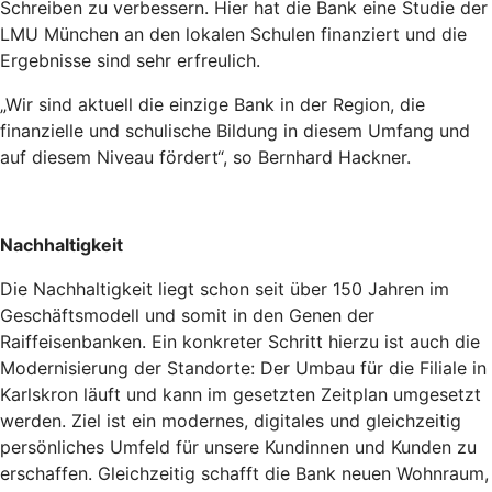
Schreiben zu verbessern. Hier hat die Bank eine Studie der
LMU München an den lokalen Schulen finanziert und die
Ergebnisse sind sehr erfreulich.
„Wir sind aktuell die einzige Bank in der Region, die
finanzielle und schulische Bildung in diesem Umfang und
auf diesem Niveau fördert“, so Bernhard Hackner.
Nachhaltigkeit
Die Nachhaltigkeit liegt schon seit über 150 Jahren im
Geschäftsmodell und somit in den Genen der
Raiffeisenbanken. Ein konkreter Schritt hierzu ist auch die
Modernisierung der Standorte: Der Umbau für die Filiale in
Karlskron läuft und kann im gesetzten Zeitplan umgesetzt
werden. Ziel ist ein modernes, digitales und gleichzeitig
persönliches Umfeld für unsere Kundinnen und Kunden zu
erschaffen. Gleichzeitig schafft die Bank neuen Wohnraum,