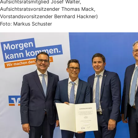
Aufsichtsratsmitglied Josef Walter,
Aufsichtsratsvorsitzender Thomas Mack,
Vorstandsvorsitzender Bernhard Hackner)
Foto: Markus Schuster