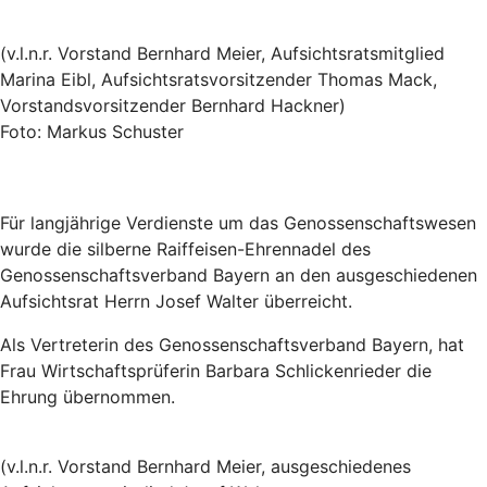
(v.l.n.r. Vorstand Bernhard Meier, Aufsichtsratsmitglied
Marina Eibl, Aufsichtsratsvorsitzender Thomas Mack,
Vorstandsvorsitzender Bernhard Hackner)
Foto: Markus Schuster
Für langjährige Verdienste um das Genossenschaftswesen
wurde die silberne Raiffeisen-Ehrennadel des
Genossenschaftsverband Bayern an den ausgeschiedenen
Aufsichtsrat Herrn Josef Walter überreicht.
Als Vertreterin des Genossenschaftsverband Bayern, hat
Frau Wirtschaftsprüferin Barbara Schlickenrieder die
Ehrung übernommen.
(v.l.n.r. Vorstand Bernhard Meier, ausgeschiedenes