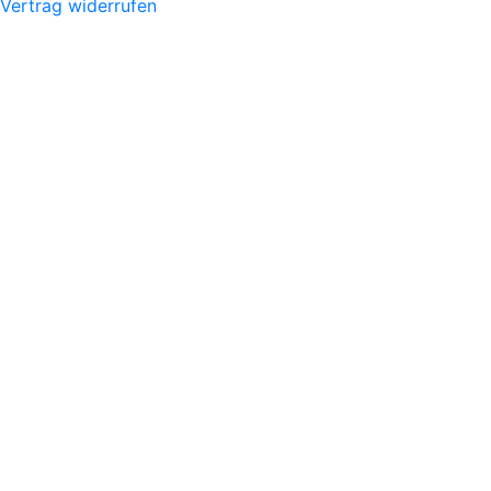
Vertrag widerrufen