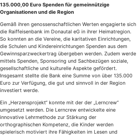
135.000,00 Euro Spenden für gemeinnützige
Organisationen und die Region
Gemäß ihren genossenschaftlichen Werten engagierte sich
die Raiffeisenbank im Donautal eG in ihrer Heimatregion.
So konnten an die Vereine, die karitativen Einrichtungen,
die Schulen und Kindereinrichtungen Spenden aus dem
Gewinnsparzweckertrag übergeben werden. Zudem werde
mittels Spenden, Sponsoring und Sachbezügen soziale,
gesellschaftliche und kulturelle Aspekte gefördert.
Insgesamt stellte die Bank eine Summe von über 135.000
Euro zur Verfügung, die gut und sinnvoll in der Region
investiert werde.
Ein „Herzensprojekt“ konnte mit der der „Lerncrew“
umgesetzt werden. Die Lerncrew entwickelte eine
innovative Lehrmethode zur Stärkung der
orthographischen Kompetenz, die Kinder werden
spielerisch motiviert ihre Fähigkeiten im Lesen und