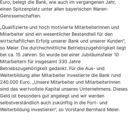
Euro, belegt die Bank, wie auch im vergangenen Jahr,
einen Spitzenplatz unter allen bayerischen Waren-
Genossenschaften.
„Qualifizierte und hoch motivierte Mitarbeiterinnen und
Mitarbeiter sind ein wesentlicher Bestandteil für den
wirtschaftlichen Erfolg unserer Bank und unserer Kunden",
so Meier. Die durchschnittliche Betriebszugehörigkeit liegt
bei ca. 15 Jahren. So wurde bei einer Jubiläumsfeier 10
Mitarbeitern für insgesamt 330 Jahre
Betriebszugehörigkeit gedankt. Für die Aus- und
Weiterbildung aller Mitarbeiter investierte die Bank rund
240.000 Euro. „Unsere Mitarbeiter und Mitarbeiterinnen
sind das wertvollste Kapital unseres Unternehmens. Dieses
Geld ist besonders gut angelegt und wir werden
selbstverständlich auch zukünftig in die Fort- und
Weiterbildung investieren", so Vorstand Bernhard Meier.