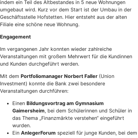
indem ein Teil des Altbestandes in 5 neue Wohnungen
umgebaut wird. Kurz vor dem Start ist der Umbau in der
Geschäftsstelle Hofstetten. Hier entsteht aus der alten
Filiale eine schöne neue Wohnung.
Engagement
Im vergangenen Jahr konnten wieder zahlreiche
Veranstaltungen mit großem Mehrwert für die Kundinnen
und Kunden durchgeführt werden.
Mit dem
Portfoliomanager Norbert Faller
(Union
Investment) konnte die Bank zwei besondere
Veranstaltungen durchführen:
Einen
Bildungsvortrag am Gymnasium
Gaimersheim
, bei dem Schülerinnen und Schüler in
das Thema „Finanzmärkte verstehen“ eingeführt
wurden.
Ein
AnlegerForum
speziell für junge Kunden, bei dem