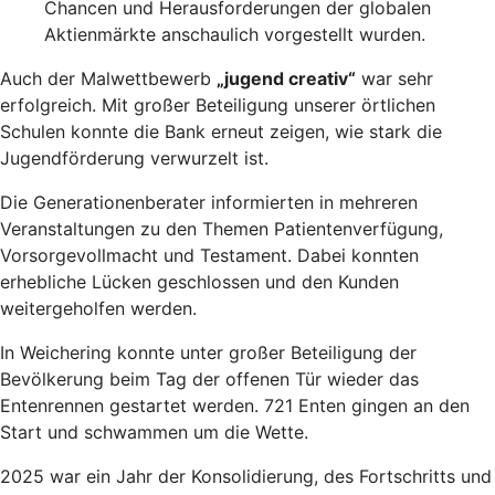
Chancen und Herausforderungen der globalen
Aktienmärkte anschaulich vorgestellt wurden.
Auch der Malwettbewerb
„jugend creativ“
war sehr
erfolgreich. Mit großer Beteiligung unserer örtlichen
Schulen konnte die Bank erneut zeigen, wie stark die
Jugendförderung verwurzelt ist.
Die Generationenberater informierten in mehreren
Veranstaltungen zu den Themen Patientenverfügung,
Vorsorgevollmacht und Testament. Dabei konnten
erhebliche Lücken geschlossen und den Kunden
weitergeholfen werden.
In Weichering konnte unter großer Beteiligung der
Bevölkerung beim Tag der offenen Tür wieder das
Entenrennen gestartet werden. 721 Enten gingen an den
Start und schwammen um die Wette.
2025 war ein Jahr der Konsolidierung, des Fortschritts und