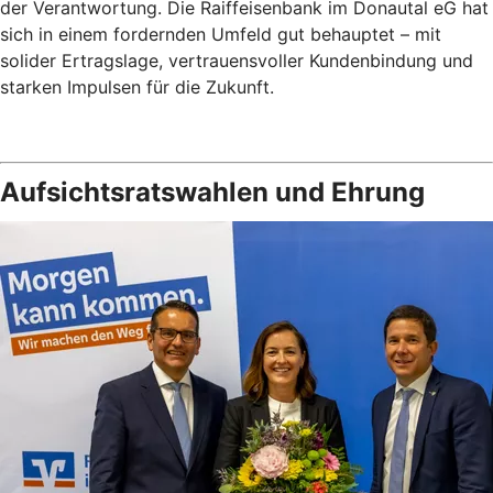
der Verantwortung. Die Raiffeisenbank im Donautal eG hat
sich in einem fordernden Umfeld gut behauptet – mit
solider Ertragslage, vertrauensvoller Kundenbindung und
starken Impulsen für die Zukunft.
Aufsichtsratswahlen und Ehrung