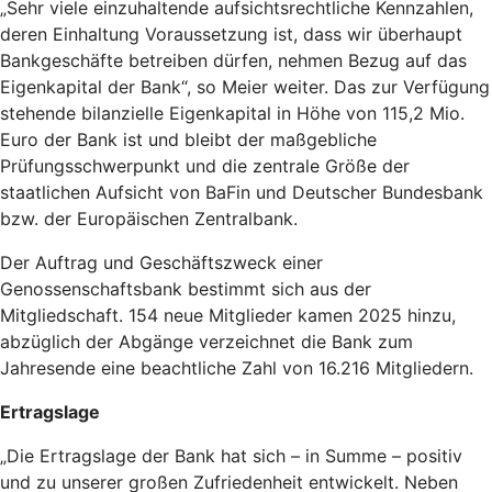
„Sehr viele einzuhaltende aufsichtsrechtliche Kennzahlen,
deren Einhaltung Voraussetzung ist, dass wir überhaupt
Bankgeschäfte betreiben dürfen, nehmen Bezug auf das
Eigenkapital der Bank“, so Meier weiter. Das zur Verfügung
stehende bilanzielle Eigenkapital in Höhe von 115,2 Mio.
Euro der Bank ist und bleibt der maßgebliche
Prüfungsschwerpunkt und die zentrale Größe der
staatlichen Aufsicht von BaFin und Deutscher Bundesbank
bzw. der Europäischen Zentralbank.
Der Auftrag und Geschäftszweck einer
Genossenschaftsbank bestimmt sich aus der
Mitgliedschaft. 154 neue Mitglieder kamen 2025 hinzu,
abzüglich der Abgänge verzeichnet die Bank zum
Jahresende eine beachtliche Zahl von 16.216 Mitgliedern.
Ertragslage
„Die Ertragslage der Bank hat sich – in Summe – positiv
und zu unserer großen Zufriedenheit entwickelt. Neben