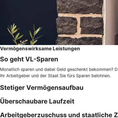
Vermögenswirksame Leistungen
So geht VL-Sparen
Monatlich sparen und dabei Geld geschenkt bekommen? Das
Ihr Arbeitgeber und der Staat Sie fürs Sparen belohnen.
Stetiger Vermögensaufbau
Überschaubare Laufzeit
Arbeitgeberzuschuss und staatliche 