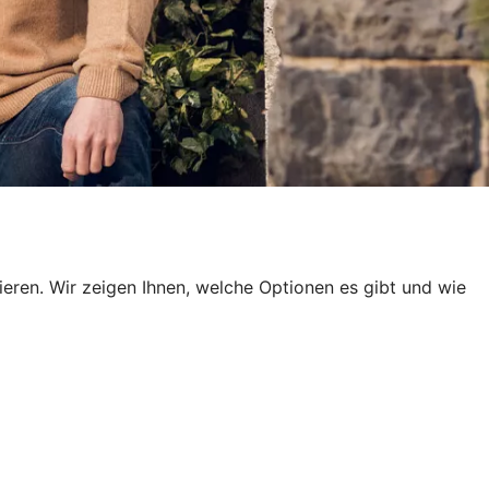
en. Wir zeigen Ihnen, welche Optionen es gibt und wie