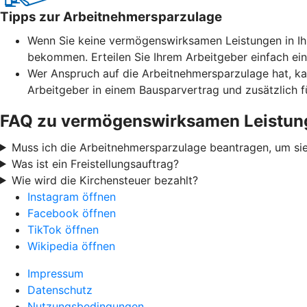
Tipps zur Arbeitnehmersparzulage
Wenn Sie keine vermögenswirksamen Leistungen in Ih
bekommen. Erteilen Sie Ihrem Arbeitgeber einfach ei
Wer Anspruch auf die Arbeitnehmersparzulage hat, ka
Arbeitgeber in einem Bausparvertrag und zusätzlich 
FAQ zu vermögenswirksamen Leistun
Muss ich die Arbeitnehmersparzulage beantragen, um sie
Was ist ein Freistellungsauftrag?
Wie wird die Kirchensteuer bezahlt?
Instagram öffnen
Facebook öffnen
TikTok öffnen
Wikipedia öffnen
Impressum
Datenschutz
Nutzungsbedingungen