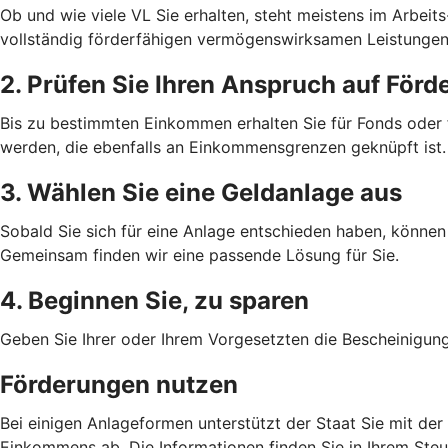
Ob und wie viele VL Sie erhalten, steht meistens im Arbeits-
vollständig förderfähigen vermögenswirksamen Leistungen 
2. Prüfen Sie Ihren Anspruch auf Förd
Bis zu bestimmten Einkommen erhalten Sie für Fonds oder
werden, die ebenfalls an Einkommensgrenzen geknüpft ist.
3. Wählen Sie eine Geldanlage aus
Sobald Sie sich für eine Anlage entschieden haben, können 
Gemeinsam finden wir eine passende Lösung für Sie.
4. Beginnen Sie, zu sparen
Geben Sie Ihrer oder Ihrem Vorgesetzten die Bescheinigun
Förderungen nutzen
Bei einigen Anlageformen unterstützt der Staat Sie mit de
Einkommens ab. Die Informationen finden Sie in Ihrem Ste