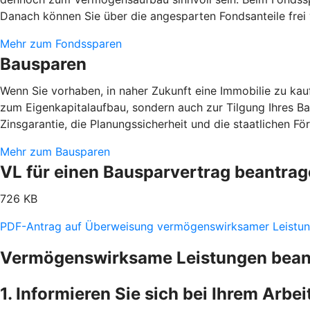
Danach können Sie über die angesparten Fondsanteile frei
Mehr zum Fondssparen
Bausparen
Wenn Sie vorhaben, in naher Zukunft eine Immobilie zu kaufe
zum Eigenkapitalaufbau, sondern auch zur Tilgung Ihres B
Zinsgarantie, die Planungssicherheit und die staatlichen F
Mehr zum Bausparen
VL für einen Bausparvertrag beantra
726 KB
PDF-Antrag auf Überweisung vermögenswirksamer Leistu
Vermögenswirksame Leistungen beantr
1. Informieren Sie sich bei Ihrem Arbe