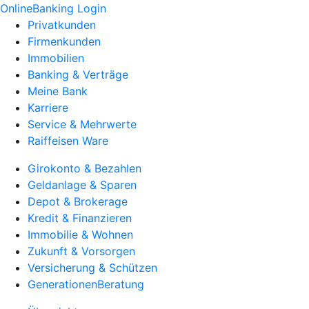
OnlineBanking Login
Privatkunden
Firmenkunden
Immobilien
Banking & Verträge
Meine Bank
Karriere
Service & Mehrwerte
Raiffeisen Ware
Girokonto & Bezahlen
Geldanlage & Sparen
Depot & Brokerage
Kredit & Finanzieren
Immobilie & Wohnen
Zukunft & Vorsorgen
Versicherung & Schützen
GenerationenBeratung