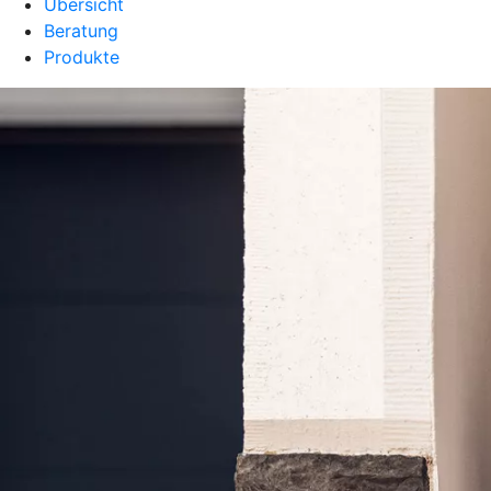
Übersicht
Beratung
Produkte