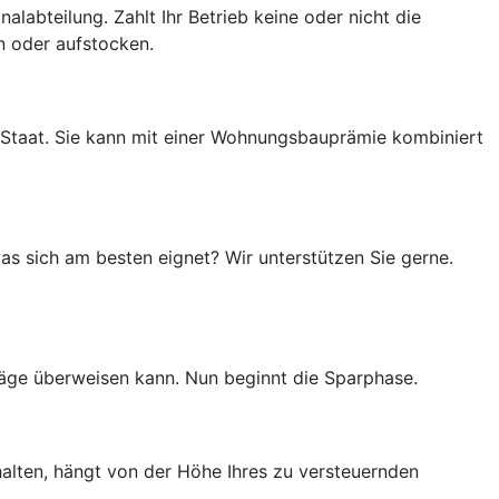
alabteilung. Zahlt Ihr Betrieb keine oder nicht die
en oder aufstocken.
 Staat. Sie kann mit einer Wohnungsbauprämie kombiniert
as sich am besten eignet? Wir unterstützen Sie gerne.
räge überweisen kann. Nun beginnt die Sparphase.
halten, hängt von der Höhe Ihres zu versteuernden