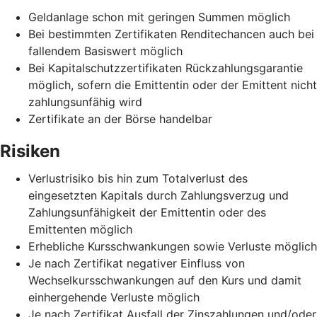
Geldanlage schon mit geringen Summen möglich
Bei bestimmten Zertifikaten Renditechancen auch bei
fallendem Basiswert möglich
Bei Kapitalschutzzertifikaten Rückzahlungsgarantie
möglich, sofern die Emittentin oder der Emittent nicht
zahlungsunfähig wird
Zertifikate an der Börse handelbar
Risiken
Verlustrisiko bis hin zum Totalverlust des
eingesetzten Kapitals durch Zahlungsverzug und
Zahlungsunfähigkeit der Emittentin oder des
Emittenten möglich
Erhebliche Kursschwankungen sowie Verluste möglich
Je nach Zertifikat negativer Einfluss von
Wechselkursschwankungen auf den Kurs und damit
einhergehende Verluste möglich
Je nach Zertifikat Ausfall der Zinszahlungen und/oder