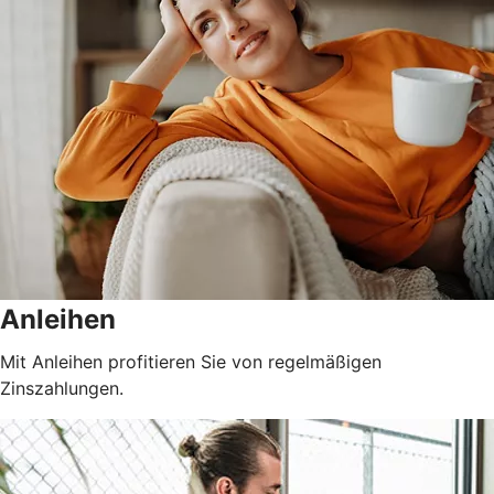
Anleihen
Mit Anleihen profitieren Sie von regelmäßigen
Zinszahlungen.