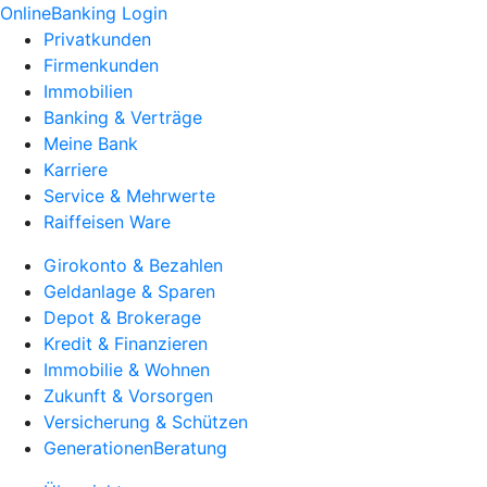
OnlineBanking Login
Privatkunden
Firmenkunden
Immobilien
Banking & Verträge
Meine Bank
Karriere
Service & Mehrwerte
Raiffeisen Ware
Girokonto & Bezahlen
Geldanlage & Sparen
Depot & Brokerage
Kredit & Finanzieren
Immobilie & Wohnen
Zukunft & Vorsorgen
Versicherung & Schützen
GenerationenBeratung