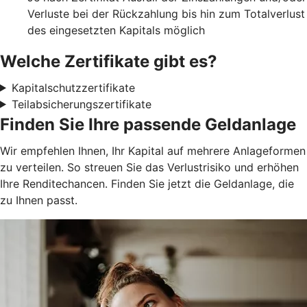
Verluste bei der Rückzahlung bis hin zum Totalverlust
des eingesetzten Kapitals möglich
Welche Zertifikate gibt es?
Kapitalschutzzertifikate
Teilabsicherungszertifikate
Finden Sie Ihre passende Geldanlage
Wir empfehlen Ihnen, Ihr Kapital auf mehrere Anlageformen
zu verteilen. So streuen Sie das Verlustrisiko und erhöhen
Ihre Renditechancen. Finden Sie jetzt die Geldanlage, die
zu Ihnen passt.