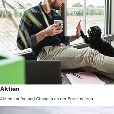
Aktien
Aktien kaufen und Chancen an der Börse nutzen.