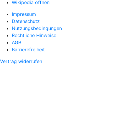
Wikipedia öffnen
Impressum
Datenschutz
Nutzungsbedingungen
Rechtliche Hinweise
AGB
Barrierefreiheit
Vertrag widerrufen