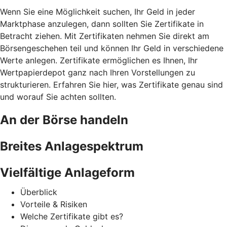
Wenn Sie eine Möglichkeit suchen, Ihr Geld in jeder
Marktphase anzulegen, dann sollten Sie Zertifikate in
Betracht ziehen. Mit Zertifikaten nehmen Sie direkt am
Börsengeschehen teil und können Ihr Geld in verschiedene
Werte anlegen. Zertifikate ermöglichen es Ihnen, Ihr
Wertpapierdepot ganz nach Ihren Vorstellungen zu
strukturieren. Erfahren Sie hier, was Zertifikate genau sind
und worauf Sie achten sollten.
An der Börse handeln
Breites Anlagespektrum
Vielfältige Anlageform
Überblick
Vorteile & Risiken
Welche Zertifikate gibt es?