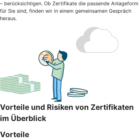
– berücksichtigen. Ob Zertifikate die passende Anlageform
für Sie sind, finden wir in einem gemeinsamen Gespräch
heraus.
Vorteile und Risiken von Zertifikaten
im Überblick
Vorteile