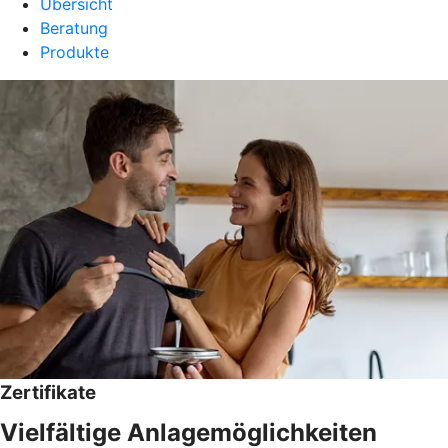
Übersicht
Beratung
Produkte
Zertifikate
Vielfältige Anlagemöglichkeiten