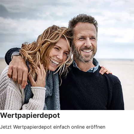
Wertpapierdepot
Jetzt Wertpapierdepot einfach online eröffnen