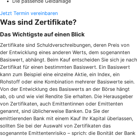
Die passende Geldanlage
Jetzt Termin vereinbaren
Was sind Zertifikate?
Das Wichtigste auf einen Blick
Zertifikate sind Schuldverschreibungen, deren Preis von
der Entwicklung eines anderen Werts, dem sogenannten
Basiswert, abhängt. Beim Kauf entscheiden Sie sich je nach
Zertifikat für einen bestimmten Basiswert. Ein Basiswert
kann zum Beispiel eine einzelne Aktie, ein Index, ein
Rohstoff oder eine Kombination mehrerer Basiswerte sein.
Von der Entwicklung des Basiswerts an der Börse hängt
ab, ob und wie viel Rendite Sie erhalten. Die Herausgeber
von Zertifikaten, auch Emittentinnen oder Emittenten
genannt, sind üblicherweise Banken. Da Sie der
emittierenden Bank mit einem Kauf Ihr Kapital überlassen,
sollten Sie bei der Auswahl von Zertifikaten das
sogenannte Emittentenrisiko – sprich: die Bonität der Bank