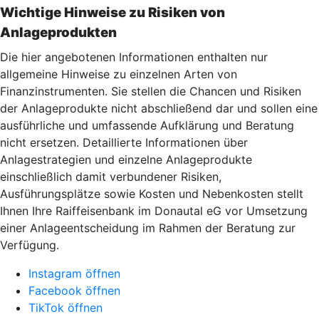
Wichtige Hinweise zu Risiken von
Anlageprodukten
Die hier angebotenen Informationen enthalten nur
allgemeine Hinweise zu einzelnen Arten von
Finanzinstrumenten. Sie stellen die Chancen und Risiken
der Anlageprodukte nicht abschließend dar und sollen eine
ausführliche und umfassende Aufklärung und Beratung
nicht ersetzen. Detaillierte Informationen über
Anlagestrategien und einzelne Anlageprodukte
einschließlich damit verbundener Risiken,
Ausführungsplätze sowie Kosten und Nebenkosten stellt
Ihnen Ihre Raiffeisenbank im Donautal eG vor Umsetzung
einer Anlageentscheidung im Rahmen der Beratung zur
Verfügung.
Instagram öffnen
Facebook öffnen
TikTok öffnen