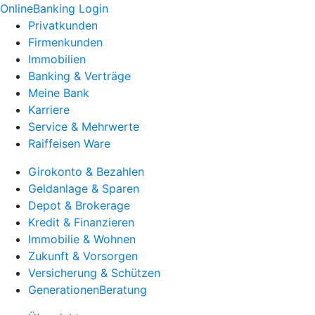
OnlineBanking Login
Privatkunden
Firmenkunden
Immobilien
Banking & Verträge
Meine Bank
Karriere
Service & Mehrwerte
Raiffeisen Ware
Girokonto & Bezahlen
Geldanlage & Sparen
Depot & Brokerage
Kredit & Finanzieren
Immobilie & Wohnen
Zukunft & Vorsorgen
Versicherung & Schützen
GenerationenBeratung