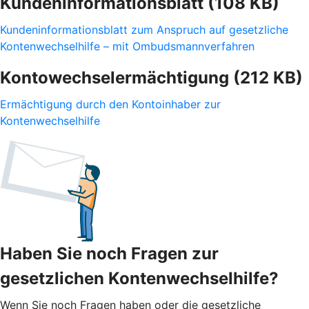
Kundeninformationsblatt (108 KB)
Kundeninformationsblatt zum Anspruch auf gesetzliche
Kontenwechselhilfe – mit Ombudsmannverfahren
Kontowechselermächtigung (212 KB)
Ermächtigung durch den Kontoinhaber zur
Kontenwechselhilfe
Haben Sie noch Fragen zur
gesetzlichen Kontenwechselhilfe?
Wenn Sie noch Fragen haben oder die gesetzliche