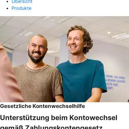
Übersicht
Produkte
Gesetzliche Kontenwechselhilfe
Unterstützung beim Kontowechsel
gemäß Zahlungskontengesetz