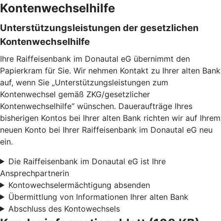
Kontenwechselhilfe
Unterstützungsleistungen der gesetzlichen
Kontenwechselhilfe
Ihre Raiffeisenbank im Donautal eG übernimmt den
Papierkram für Sie. Wir nehmen Kontakt zu Ihrer alten Bank
auf, wenn Sie „Unterstützungsleistungen zum
Kontenwechsel gemäß ZKG/gesetzlicher
Kontenwechselhilfe“ wünschen. Daueraufträge Ihres
bisherigen Kontos bei Ihrer alten Bank richten wir auf Ihrem
neuen Konto bei Ihrer Raiffeisenbank im Donautal eG neu
ein.
Die Raiffeisenbank im Donautal eG ist Ihre
Ansprechpartnerin
Kontowechselermächtigung absenden
Übermittlung von Informationen Ihrer alten Bank
Abschluss des Kontowechsels