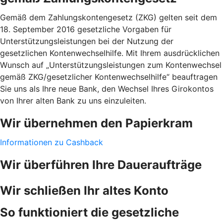
Gemäß dem Zahlungskontengesetz (ZKG) gelten seit dem
18. September 2016 gesetzliche Vorgaben für
Unterstützungsleistungen bei der Nutzung der
gesetzlichen Kontenwechselhilfe. Mit Ihrem ausdrücklichen
Wunsch auf „Unterstützungsleistungen zum Kontenwechsel
gemäß ZKG/gesetzlicher Kontenwechselhilfe“ beauftragen
Sie uns als Ihre neue Bank, den Wechsel Ihres Girokontos
von Ihrer alten Bank zu uns einzuleiten.
Wir übernehmen den Papierkram
Informationen zu Cashback
Wir überführen Ihre Daueraufträge
Wir schließen Ihr altes Konto
So funktioniert die gesetzliche