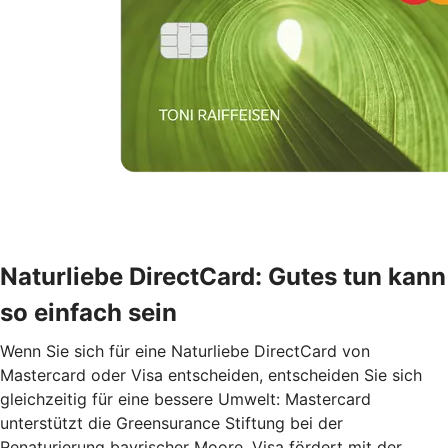
Naturliebe DirectCard: Gutes tun kann
so einfach sein
Wenn Sie sich für eine Naturliebe DirectCard von
Mastercard oder Visa entscheiden, entscheiden Sie sich
gleichzeitig für eine bessere Umwelt: Mastercard
unterstützt die Greensurance Stiftung bei der
Renaturierung bayrischer Moore. Visa fördert mit der