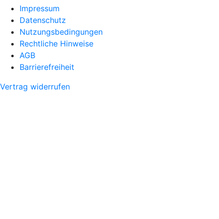
Impressum
Datenschutz
Nutzungsbedingungen
Rechtliche Hinweise
AGB
Barrierefreiheit
Vertrag widerrufen