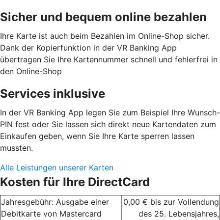
Sicher und bequem online bezahlen
Ihre Karte ist auch beim Bezahlen im Online-Shop sicher.
Dank der Kopierfunktion in der VR Banking App
übertragen Sie Ihre Kartennummer schnell und fehlerfrei in
den Online-Shop
Services inklusive
In der VR Banking App legen Sie zum Beispiel Ihre Wunsch-
PIN fest oder Sie lassen sich direkt neue Kartendaten zum
Einkaufen geben, wenn Sie Ihre Karte sperren lassen
mussten.
Alle Leistungen unserer Karten
Kosten für Ihre DirectCard
Jahresgebühr: Ausgabe einer
0,00 € bis zur Vollendung
Debitkarte von Mastercard
des 25. Lebensjahres,