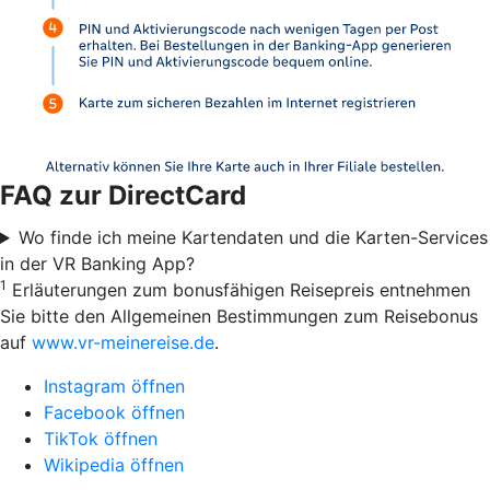
FAQ zur DirectCard
Wo finde ich meine Kartendaten und die Karten-Services
in der VR Banking App?
1
Erläuterungen zum bonusfähigen Reisepreis entnehmen
Sie bitte den Allgemeinen Bestimmungen zum Reisebonus
auf
www.vr-meinereise.de
.
Instagram öffnen
Facebook öffnen
TikTok öffnen
Wikipedia öffnen