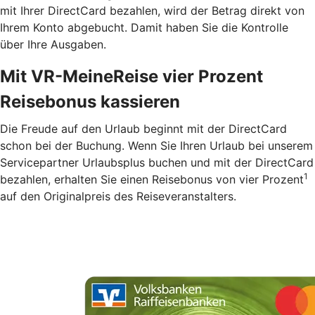
mit Ihrer DirectCard bezahlen, wird der Betrag direkt von
Ihrem Konto abgebucht. Damit haben Sie die Kontrolle
über Ihre Ausgaben.
Mit VR-MeineReise vier Prozent
Reisebonus kassieren
Die Freude auf den Urlaub beginnt mit der DirectCard
schon bei der Buchung. Wenn Sie Ihren Urlaub bei unserem
Servicepartner Urlaubsplus buchen und mit der DirectCard
1
bezahlen, erhalten Sie einen Reisebonus von vier Prozent
auf den Originalpreis des Reiseveranstalters.