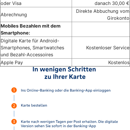
oder Visa
danach 30,00 €
Direkte Abbuchung vom
Abrechnung
Girokonto
Mobiles Bezahlen mit dem
Smartphone:
Digitale Karte für Android-
Smartphones, Smartwatches
Kostenloser Service
und Bezahl-Accessoires
Apple Pay
Kostenlos