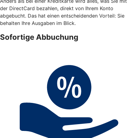
Anders als bei einer Kreditkarte wird alles, was Sie mit
der DirectCard bezahlen, direkt von Ihrem Konto
abgebucht. Das hat einen entscheidenden Vorteil: Sie
behalten Ihre Ausgaben im Blick.
Sofortige Abbuchung