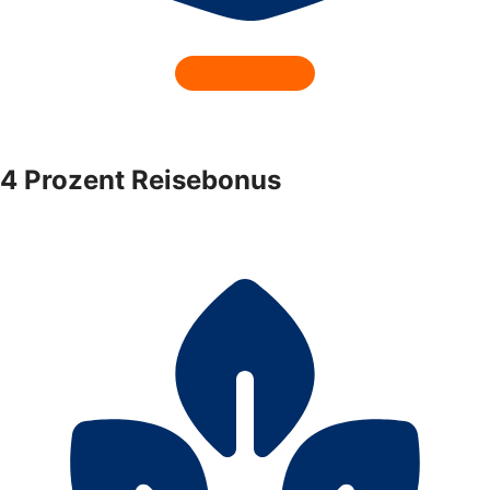
4 Prozent Reisebonus