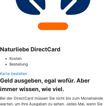
Naturliebe DirectCard
Kosten
Bestellung
Karte bestellen
Geld ausgeben, egal wofür. Aber
immer wissen, wie viel.
Bei der DirectCard müssen Sie nicht bis zum Monatsende
warten, um Ihre Ausgaben zu sehen. Jedes Mal, wenn Sie