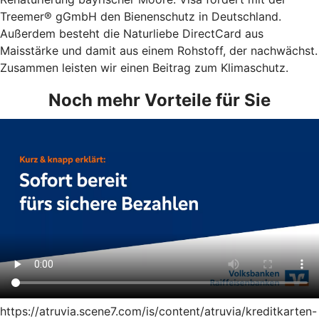
Treemer® gGmbH den Bienenschutz in Deutschland.
Außerdem besteht die Naturliebe DirectCard aus
Maisstärke und damit aus einem Rohstoff, der nachwächst.
Zusammen leisten wir einen Beitrag zum Klimaschutz.
Noch mehr Vorteile für Sie
https://atruvia.scene7.com/is/content/atruvia/kreditkarten-