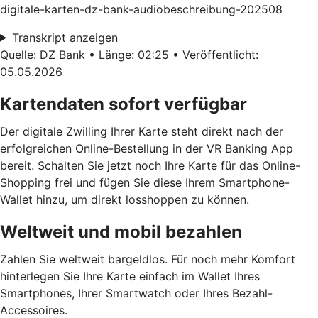
digitale-karten-dz-bank-audiobeschreibung-202508
Transkript anzeigen
Quelle: DZ Bank • Länge: 02:25 • Veröffentlicht:
05.05.2026
Kartendaten sofort verfügbar
Der digitale Zwilling Ihrer Karte steht direkt nach der
erfolgreichen Online-Bestellung in der VR Banking App
bereit. Schalten Sie jetzt noch Ihre Karte für das Online-
Shopping frei und fügen Sie diese Ihrem Smartphone-
Wallet hinzu, um direkt losshoppen zu können.
Weltweit und mobil bezahlen
Zahlen Sie weltweit bargeldlos. Für noch mehr Komfort
hinterlegen Sie Ihre Karte einfach im Wallet Ihres
Smartphones, Ihrer Smartwatch oder Ihres Bezahl-
Accessoires.