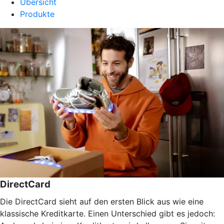
Übersicht
Produkte
DirectCard
Die DirectCard sieht auf den ersten Blick aus wie eine
klassische Kreditkarte. Einen Unterschied gibt es jedoch: