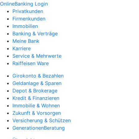
OnlineBanking Login
Privatkunden
Firmenkunden
Immobilien
Banking & Verträge
Meine Bank
Karriere
Service & Mehrwerte
Raiffeisen Ware
Girokonto & Bezahlen
Geldanlage & Sparen
Depot & Brokerage
Kredit & Finanzieren
Immobilie & Wohnen
Zukunft & Vorsorgen
Versicherung & Schützen
GenerationenBeratung