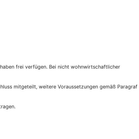
ben frei verfügen. Bei nicht wohnwirtschaftlicher
chluss mitgeteilt, weitere Voraussetzungen gemäß Paragraf
tragen.