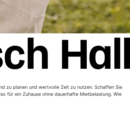
end zu planen und wertvolle Zeit zu nutzen. Schaffen Sie
lso für ein Zuhause ohne dauerhafte Mietbelastung. Wie