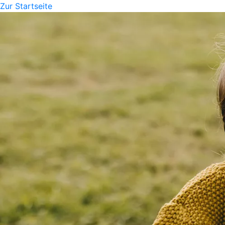
Zur Startseite