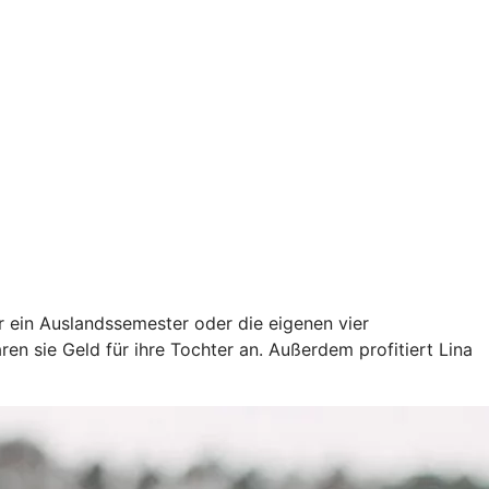
ür ein Auslandssemester oder die eigenen vier
en sie Geld für ihre Tochter an. Außerdem profitiert Lina