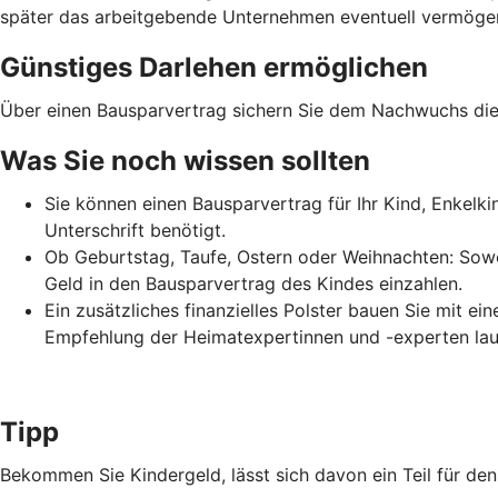
später das arbeitgebende Unternehmen eventuell vermögens
Günstiges Darlehen ermöglichen
Über einen Bausparvertrag sichern Sie dem Nachwuchs die 
Was Sie noch wissen sollten
Sie können einen Bausparvertrag für Ihr Kind, Enkelk
Unterschrift benötigt.
Ob Geburtstag, Taufe, Ostern oder Weihnachten: Sowo
Geld in den Bausparvertrag des Kindes einzahlen.
Ein zusätzliches finanzielles Polster bauen Sie mit e
Empfehlung der Heimatexpertinnen und -experten lau
Tipp
Bekommen Sie Kindergeld, lässt sich davon ein Teil für d