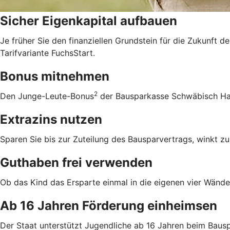
Sicher Eigenkapital aufbauen
Je früher Sie den finanziellen Grundstein für die Zukunft d
Tarifvariante FuchsStart.
Bonus mitnehmen
2
Den Junge-Leute-Bonus
der Bausparkasse Schwäbisch Hall
Extrazins nutzen
Sparen Sie bis zur Zuteilung des Bausparvertrags, winkt zu
Guthaben frei verwenden
Ob das Kind das Ersparte einmal in die eigenen vier Wände 
Ab 16 Jahren Förderung einheimsen
Der Staat unterstützt Jugendliche ab 16 Jahren beim Bausp