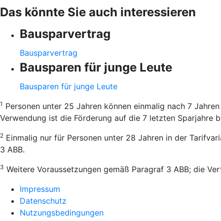
Das könnte Sie auch interessieren
Bausparvertrag
Bausparvertrag
Bausparen für junge Leute
Bausparen für junge Leute
1
Personen unter 25 Jahren können einmalig nach 7 Jahren 
Verwendung ist die Förderung auf die 7 letzten Sparjahre b
2
Einmalig nur für Personen unter 28 Jahren in der Tarifva
3 ABB.
3
Weitere Voraussetzungen gemäß Paragraf 3 ABB; die Vertr
Impressum
Datenschutz
Nutzungsbedingungen