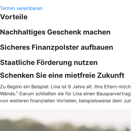
Termin vereinbaren
Vorteile
Nachhaltiges Geschenk machen
Sicheres Finanzpolster aufbauen
Staatliche Förderung nutzen
Schenken Sie eine mietfreie Zukunft
Zu Beginn ein Beispiel: Lina ist 6 Jahre alt. Ihre Eltern m
1
Wände.
Darum schließen sie für Lina einen Bausparvertrag
von weiteren finanziellen Vorteilen, beispielsweise dem J