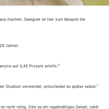
raus machen. Geeignet ist hier zum Beispiel die
28 Jahren.
3
enzins auf 0,45 Prozent erhöht.
1
oder Studium verwendet, entscheidet es später selbst.
 nicht nötig. Gibt es ein regelmäßiges Gehalt, zahlt