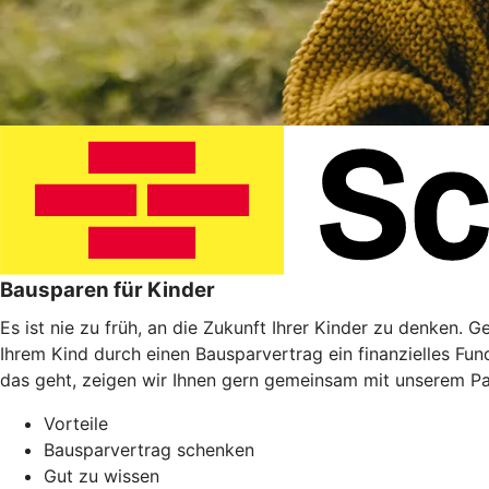
Bausparen für Kinder
Es ist nie zu früh, an die Zukunft Ihrer Kinder zu denken. 
Ihrem Kind durch einen Bausparvertrag ein finanzielles Fu
das geht, zeigen wir Ihnen gern gemeinsam mit unserem P
Vorteile
Bausparvertrag schenken
Gut zu wissen