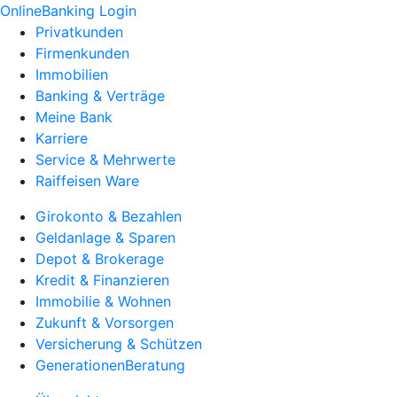
OnlineBanking Login
Privatkunden
Firmenkunden
Immobilien
Banking & Verträge
Meine Bank
Karriere
Service & Mehrwerte
Raiffeisen Ware
Girokonto & Bezahlen
Geldanlage & Sparen
Depot & Brokerage
Kredit & Finanzieren
Immobilie & Wohnen
Zukunft & Vorsorgen
Versicherung & Schützen
GenerationenBeratung