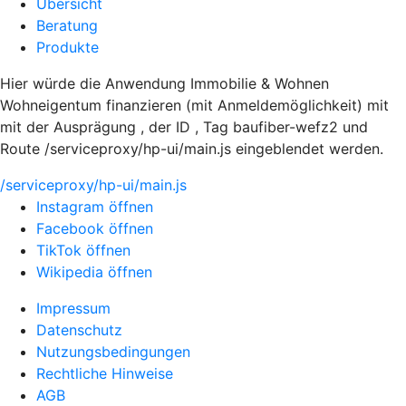
Übersicht
Beratung
Produkte
Hier würde die Anwendung Immobilie & Wohnen
Wohneigentum finanzieren (mit Anmeldemöglichkeit) mit
mit der Ausprägung , der ID , Tag baufiber-wefz2 und
Route /serviceproxy/hp-ui/main.js eingeblendet werden.
/serviceproxy/hp-ui/main.js
Instagram öffnen
Facebook öffnen
TikTok öffnen
Wikipedia öffnen
Impressum
Datenschutz
Nutzungsbedingungen
Rechtliche Hinweise
AGB