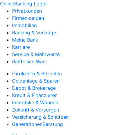
OnlineBanking Login
Privatkunden
Firmenkunden
Immobilien
Banking & Verträge
Meine Bank
Karriere
Service & Mehrwerte
Raiffeisen Ware
Girokonto & Bezahlen
Geldanlage & Sparen
Depot & Brokerage
Kredit & Finanzieren
Immobilie & Wohnen
Zukunft & Vorsorgen
Versicherung & Schützen
GenerationenBeratung