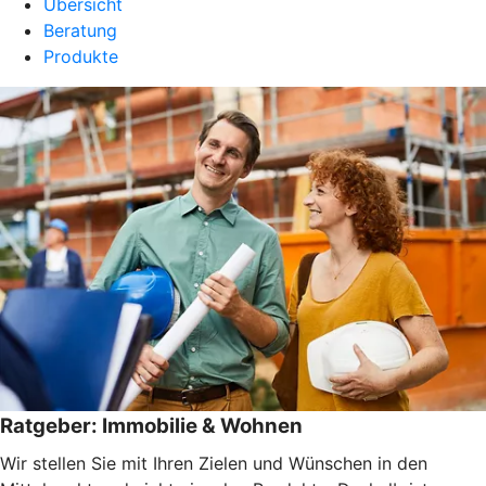
Übersicht
Beratung
Produkte
Ratgeber: Immobilie & Wohnen
Wir stellen Sie mit Ihren Zielen und Wünschen in den