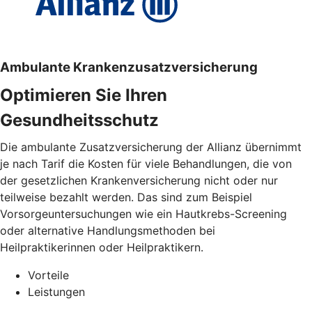
Ambulante Krankenzusatzversicherung
Optimieren Sie Ihren
Gesundheitsschutz
Die ambulante Zusatzversicherung der Allianz übernimmt
je nach Tarif die Kosten für viele Behandlungen, die von
der gesetzlichen Krankenversicherung nicht oder nur
teilweise bezahlt werden. Das sind zum Beispiel
Vorsorgeuntersuchungen wie ein Hautkrebs-Screening
oder alternative Handlungsmethoden bei
Heilpraktikerinnen oder Heilpraktikern.
Vorteile
Leistungen