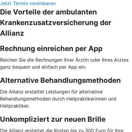
Jetzt Termin vereinbaren
Die Vorteile der ambulanten
Krankenzusatzversicherung der
Allianz
Rechnung einreichen per App
Reichen Sie die Rechnungen Ihrer Ärztin oder Ihres Arztes
ganz bequem und einfach per App ein.
Alternative Behandlungsmethoden
Die Allianz erstattet Leistungen für alternative
Behandlungsmethoden durch Heilpraktikerinnen und
Heilpraktiker.
Unkompliziert zur neuen Brille
Die Allianz erstattet die Kosten bis zu 300 Euro für Ihre