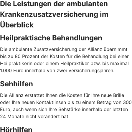
Die Leistungen der ambulanten
Krankenzusatzversicherung im
Überblick
Heilpraktische Behandlungen
Die ambulante Zusatzversicherung der Allianz übernimmt
bis zu 80 Prozent der Kosten für die Behandlung bei einer
Heilpraktikerin oder einem Heilpraktiker bzw. bis maximal
1.000 Euro innerhalb von zwei Versicherungsjahren.
Sehhilfen
Die Allianz erstattet Ihnen die Kosten für Ihre neue Brille
oder Ihre neuen Kontaktlinsen bis zu einem Betrag von 300
Euro, auch wenn sich Ihre Sehstärke innerhalb der letzten
24 Monate nicht verändert hat.
Hörhilfen