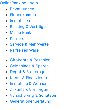
OnlineBanking Login
Privatkunden
Firmenkunden
Immobilien
Banking & Verträge
Meine Bank
Karriere
Service & Mehrwerte
Raiffeisen Ware
Girokonto & Bezahlen
Geldanlage & Sparen
Depot & Brokerage
Kredit & Finanzieren
Immobilie & Wohnen
Zukunft & Vorsorgen
Versicherung & Schützen
GenerationenBeratung