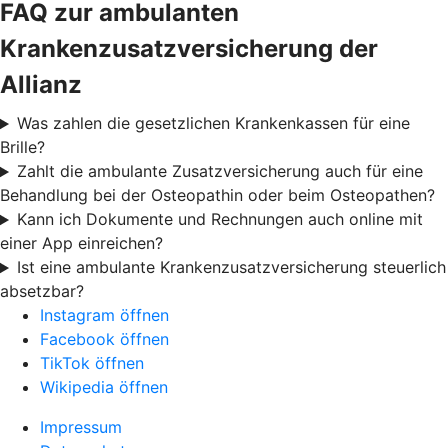
FAQ zur ambulanten
Krankenzusatzversicherung der
Allianz
Was zahlen die gesetzlichen Krankenkassen für eine
Brille?
Zahlt die ambulante Zusatzversicherung auch für eine
Behandlung bei der Osteopathin oder beim Osteopathen?
Kann ich Dokumente und Rechnungen auch online mit
einer App einreichen?
Ist eine ambulante Krankenzusatzversicherung steuerlich
absetzbar?
Instagram öffnen
Facebook öffnen
TikTok öffnen
Wikipedia öffnen
Impressum