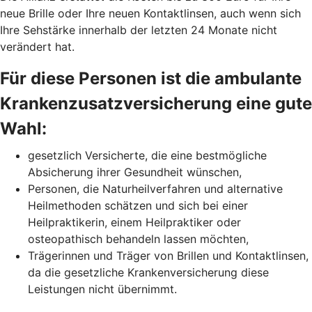
neue Brille oder Ihre neuen Kontaktlinsen, auch wenn sich
Ihre Sehstärke innerhalb der letzten 24 Monate nicht
verändert hat.
Für diese Personen ist die ambulante
Krankenzusatzversicherung eine gute
Wahl:
gesetzlich Versicherte, die eine bestmögliche
Absicherung ihrer Gesundheit wünschen,
Personen, die Naturheilverfahren und alternative
Heilmethoden schätzen und sich bei einer
Heilpraktikerin, einem Heilpraktiker oder
osteopathisch behandeln lassen möchten,
Trägerinnen und Träger von Brillen und Kontaktlinsen,
da die gesetzliche Krankenversicherung diese
Leistungen nicht übernimmt.