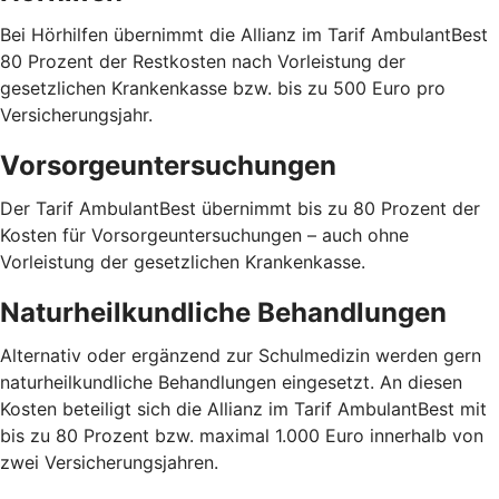
Bei Hörhilfen übernimmt die Allianz im Tarif AmbulantBest
80 Prozent der Restkosten nach Vorleistung der
gesetzlichen Krankenkasse bzw. bis zu 500 Euro pro
Versicherungsjahr.
Vorsorgeuntersuchungen
Der Tarif AmbulantBest übernimmt bis zu 80 Prozent der
Kosten für Vorsorgeuntersuchungen – auch ohne
Vorleistung der gesetzlichen Krankenkasse.
Naturheilkundliche Behandlungen
Alternativ oder ergänzend zur Schulmedizin werden gern
naturheilkundliche Behandlungen eingesetzt. An diesen
Kosten beteiligt sich die Allianz im Tarif AmbulantBest mit
bis zu 80 Prozent bzw. maximal 1.000 Euro innerhalb von
zwei Versicherungsjahren.