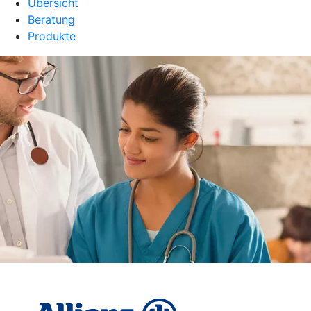
Übersicht
Beratung
Produkte