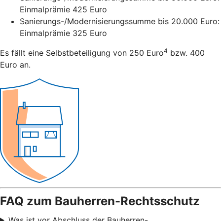
Einmalprämie 425 Euro
Sanierungs-/Modernisierungssumme bis 20.000 Euro:
Einmalprämie 325 Euro
4
Es fällt eine Selbstbeteiligung von 250 Euro
bzw. 400
Euro an.
FAQ zum Bauherren-Rechtsschutz
Was ist vor Abschluss der Bauherren-