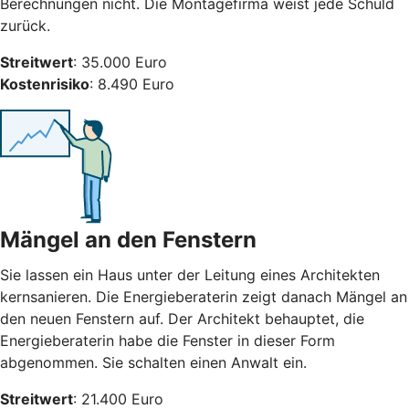
Berechnungen nicht. Die Montagefirma weist jede Schuld
zurück.
Streitwert
: 35.000 Euro
Kostenrisiko
: 8.490 Euro
Mängel an den Fenstern
Sie lassen ein Haus unter der Leitung eines Architekten
kernsanieren. Die Energieberaterin zeigt danach Mängel an
den neuen Fenstern auf. Der Architekt behauptet, die
Energieberaterin habe die Fenster in dieser Form
abgenommen. Sie schalten einen Anwalt ein.
Streitwert
: 21.400 Euro