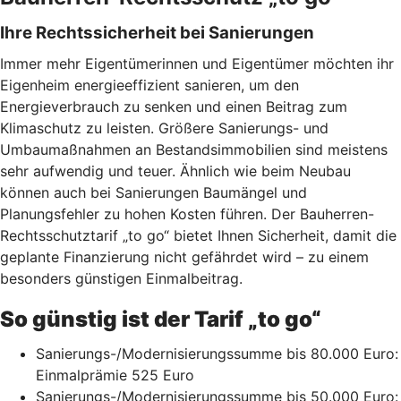
Ihre Rechtssicherheit bei Sanierungen
Immer mehr Eigentümerinnen und Eigentümer möchten ihr
Eigenheim energieeffizient sanieren, um den
Energieverbrauch zu senken und einen Beitrag zum
Klimaschutz zu leisten. Größere Sanierungs- und
Umbaumaßnahmen an Bestandsimmobilien sind meistens
sehr aufwendig und teuer. Ähnlich wie beim Neubau
können auch bei Sanierungen Baumängel und
Planungsfehler zu hohen Kosten führen. Der Bauherren-
Rechtsschutztarif „to go“ bietet Ihnen Sicherheit, damit die
geplante Finanzierung nicht gefährdet wird – zu einem
besonders günstigen Einmalbeitrag.
So günstig ist der Tarif „to go“
Sanierungs-/Modernisierungssumme bis 80.000 Euro:
Einmalprämie 525 Euro
Sanierungs-/Modernisierungssumme bis 50.000 Euro: