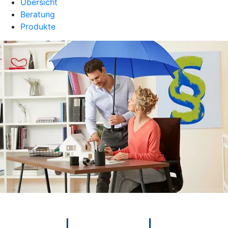
Übersicht
Beratung
Produkte