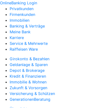
OnlineBanking Login
Privatkunden
Firmenkunden
Immobilien
Banking & Verträge
Meine Bank
Karriere
Service & Mehrwerte
Raiffeisen Ware
Girokonto & Bezahlen
Geldanlage & Sparen
Depot & Brokerage
Kredit & Finanzieren
Immobilie & Wohnen
Zukunft & Vorsorgen
Versicherung & Schützen
GenerationenBeratung