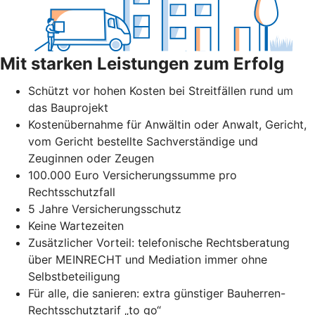
Mit starken Leistungen zum Erfolg
Schützt vor hohen Kosten bei Streitfällen rund um
das Bauprojekt
Kostenübernahme für Anwältin oder Anwalt, Gericht,
vom Gericht bestellte Sachverständige und
Zeuginnen oder Zeugen
100.000 Euro Versicherungssumme pro
Rechtsschutzfall
5 Jahre Versicherungsschutz
Keine Wartezeiten
Zusätzlicher Vorteil: telefonische Rechtsberatung
über MEINRECHT und Mediation immer ohne
Selbstbeteiligung
Für alle, die sanieren: extra günstiger Bauherren-
Rechtsschutztarif „to go“