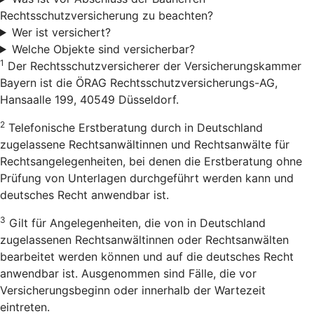
Rechtsschutzversicherung zu beachten?
Wer ist versichert?
Welche Objekte sind versicherbar?
1
Der Rechtsschutzversicherer der Versicherungskammer
Bayern ist die ÖRAG Rechtsschutzversicherungs-AG,
Hansaalle 199, 40549 Düsseldorf.
2
Telefonische Erstberatung durch in Deutschland
zugelassene Rechtsanwältinnen und Rechtsanwälte für
Rechtsangelegenheiten, bei denen die Erstberatung ohne
Prüfung von Unterlagen durchgeführt werden kann und
deutsches Recht anwendbar ist.
3
Gilt für Angelegenheiten, die von in Deutschland
zugelassenen Rechtsanwältinnen oder Rechtsanwälten
bearbeitet werden können und auf die deutsches Recht
anwendbar ist. Ausgenommen sind Fälle, die vor
Versicherungsbeginn oder innerhalb der Wartezeit
eintreten.