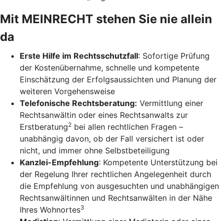
Mit MEINRECHT stehen Sie nie allein
da
Erste Hilfe im Rechtsschutzfall
: Sofortige Prüfung
der Kostenübernahme, schnelle und kompetente
Einschätzung der Erfolgsaussichten und Planung der
weiteren Vorgehensweise
Telefonische Rechtsberatung:
Vermittlung einer
Rechtsanwältin oder eines Rechtsanwalts zur
2
Erstberatung
bei allen rechtlichen Fragen –
unabhängig davon, ob der Fall versichert ist oder
nicht, und immer ohne Selbstbeteiligung
Kanzlei-Empfehlung
: Kompetente Unterstützung bei
der Regelung Ihrer rechtlichen Angelegenheit durch
die Empfehlung von ausgesuchten und unabhängigen
Rechtsanwältinnen und Rechtsanwälten in der Nähe
3
Ihres Wohnortes