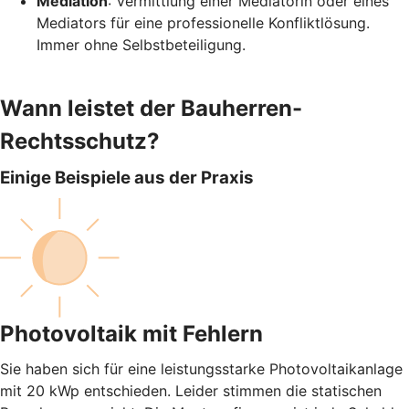
Mediation
: Vermittlung einer Mediatorin oder eines
Mediators für eine professionelle Konfliktlösung.
Immer ohne Selbstbeteiligung.
Wann leistet der Bauherren-
Rechtsschutz?
Einige Beispiele aus der Praxis
Photovoltaik mit Fehlern
Sie haben sich für eine leistungsstarke Photovoltaikanlage
mit 20 kWp entschieden. Leider stimmen die statischen