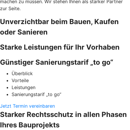
machen zu müssen. Wir stehen Ihnen als starker Partner
zur Seite.
Unverzichtbar beim Bauen, Kaufen
oder Sanieren
Starke Leistungen für Ihr Vorhaben
Günstiger Sanierungstarif „to go“
Überblick
Vorteile
Leistungen
Sanierungstarif „to go“
Jetzt Termin vereinbaren
Starker Rechtsschutz in allen Phasen
Ihres Bauprojekts