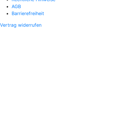
AGB
Barrierefreiheit
Vertrag widerrufen