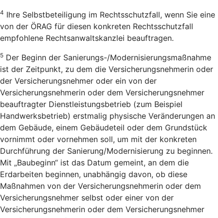
4
Ihre Selbstbeteiligung im Rechtsschutzfall, wenn Sie eine
von der ÖRAG für diesen konkreten Rechtsschutzfall
empfohlene Rechtsanwaltskanzlei beauftragen.
5
Der Beginn der Sanierungs-/Modernisierungsmaßnahme
ist der Zeitpunkt, zu dem die Versicherungsnehmerin oder
der Versicherungsnehmer oder ein von der
Versicherungsnehmerin oder dem Versicherungsnehmer
beauftragter Dienstleistungsbetrieb (zum Beispiel
Handwerksbetrieb) erstmalig physische Veränderungen an
dem Gebäude, einem Gebäudeteil oder dem Grundstück
vornimmt oder vornehmen soll, um mit der konkreten
Durchführung der Sanierung/Modernisierung zu beginnen.
Mit „Baubeginn“ ist das Datum gemeint, an dem die
Erdarbeiten beginnen, unabhängig davon, ob diese
Maßnahmen von der Versicherungsnehmerin oder dem
Versicherungsnehmer selbst oder einer von der
Versicherungsnehmerin oder dem Versicherungsnehmer