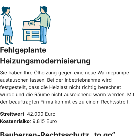
Fehlgeplante
Heizungsmodernisierung
Sie haben Ihre Ölheizung gegen eine neue Wärmepumpe
austauschen lassen. Bei der Inbetriebnahme wird
festgestellt, dass die Heizlast nicht richtig berechnet
wurde und die Räume nicht ausreichend warm werden. Mit
der beauftragten Firma kommt es zu einem Rechtsstreit.
Streitwert
: 42.000 Euro
Kostenrisiko
: 9.815 Euro
Bauherren-Rechtsschutz „to go“