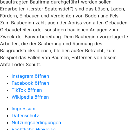
beauftragten Baufirma durchgeführt werden sollen.
Erdarbeiten („erster Spatenstich“) sind das Lösen, Laden,
Fördern, Einbauen und Verdichten von Boden und Fels.
Zum Baubeginn zählt auch der Abriss von alten Gebäuden,
Gebäudeteilen oder sonstigen baulichen Anlagen zum
Zweck der Bauvorbereitung. Dem Baubeginn vorgelagerte
Arbeiten, die der Säuberung und Räumung des
Baugrundstücks dienen, bleiben außer Betracht, zum
Beispiel das Fällen von Bäumen, Entfernen von losem
Abfall oder Schutt.
Instagram öffnen
Facebook öffnen
TikTok öffnen
Wikipedia öffnen
Impressum
Datenschutz
Nutzungsbedingungen
Rechtliche Hinweise