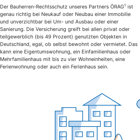
1
Der Bauherren-Rechtsschutz unseres Partners ÖRAG
ist
genau richtig bei Neukauf oder Neubau einer Immobilie
und unverzichtbar bei Um- und Ausbau oder einer
Sanierung. Die Versicherung greift bei allen privat oder
teilgewerblich (bis 49 Prozent) genutzten Objekten in
Deutschland, egal, ob selbst bewohnt oder vermietet. Das
kann eine Eigentumswohnung, ein Einfamilienhaus oder
Mehrfamilienhaus mit bis zu vier Wohneinheiten, eine
Ferienwohnung oder auch ein Ferienhaus sein.