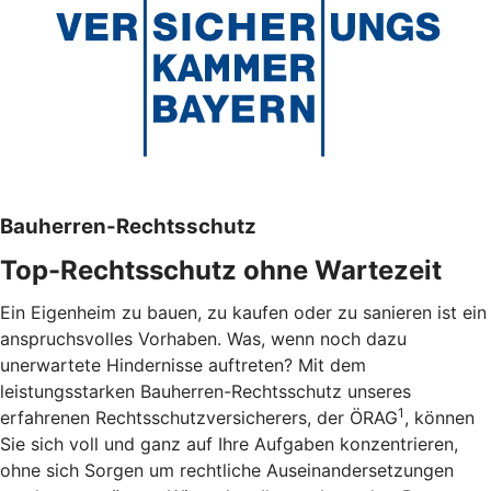
Bauherren-Rechtsschutz
Top-Rechtsschutz ohne Wartezeit
Ein Eigenheim zu bauen, zu kaufen oder zu sanieren ist ein
anspruchsvolles Vorhaben. Was, wenn noch dazu
unerwartete Hindernisse auftreten? Mit dem
leistungsstarken Bauherren-Rechtsschutz unseres
1
erfahrenen Rechtsschutzversicherers, der ÖRAG
, können
Sie sich voll und ganz auf Ihre Aufgaben konzentrieren,
ohne sich Sorgen um rechtliche Auseinandersetzungen