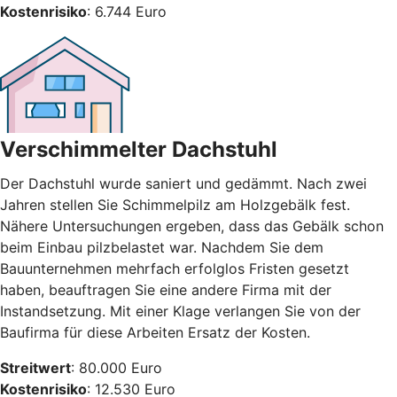
Kostenrisiko
: 6.744 Euro
Verschimmelter Dachstuhl
Der Dachstuhl wurde saniert und gedämmt. Nach zwei
Jahren stellen Sie Schimmelpilz am Holzgebälk fest.
Nähere Untersuchungen ergeben, dass das Gebälk schon
beim Einbau pilzbelastet war. Nachdem Sie dem
Bauunternehmen mehrfach erfolglos Fristen gesetzt
haben, beauftragen Sie eine andere Firma mit der
Instandsetzung. Mit einer Klage verlangen Sie von der
Baufirma für diese Arbeiten Ersatz der Kosten.
Streitwert
: 80.000 Euro
Kostenrisiko
: 12.530 Euro