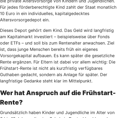
die private Altersvorsorge von Kindern und Jugendlichen.
Für jedes förderberechtigte Kind zahlt der Staat monatlich
10 Euro in ein individuelles, kapitalgedecktes
Altersvorsorgedepot ein.
Dieses Depot gehört dem Kind. Das Geld wird langfristig
am Kapitalmarkt investiert – beispielsweise über Fonds
oder ETFs – und soll bis zum Rentenalter anwachsen. Ziel
ist, dass junge Menschen bereits früh ein eigenes
Vorsorgekapital aufbauen. Es kann später die gesetzliche
Rente ergänzen. Für Eltern ist dabei vor allem wichtig: Die
Frühstart-Rente ist nicht als kurzfristig verfügbares
Guthaben gedacht, sondern als Anlage für später. Der
langfristige Gedanke steht klar im Mittelpunkt.
Wer hat Anspruch auf die Frühstart-
Rente?
Grundsätzlich haben Kinder und Jugendliche im Alter von