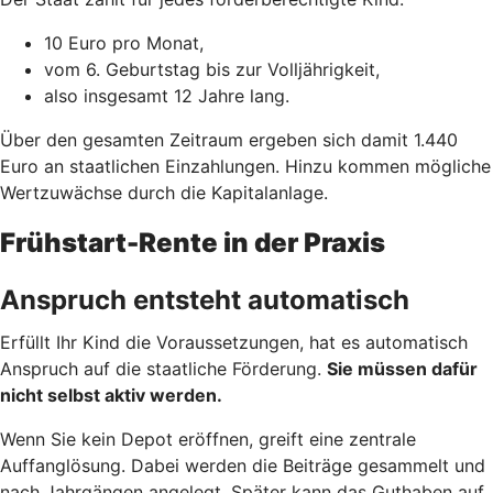
10 Euro pro Monat,
vom 6. Geburtstag bis zur Volljährigkeit,
also insgesamt 12 Jahre lang.
Über den gesamten Zeitraum ergeben sich damit 1.440
Euro an staatlichen Einzahlungen. Hinzu kommen mögliche
Wertzuwächse durch die Kapitalanlage.
Frühstart-Rente in der Praxis
Anspruch entsteht automatisch
Erfüllt Ihr Kind die Voraussetzungen, hat es automatisch
Anspruch auf die staatliche Förderung.
Sie müssen dafür
nicht selbst aktiv werden.
Wenn Sie kein Depot eröffnen, greift eine zentrale
Auffanglösung. Dabei werden die Beiträge gesammelt und
nach Jahrgängen angelegt. Später kann das Guthaben auf