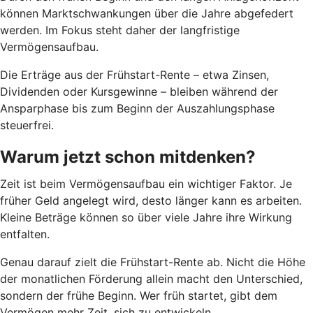
können Marktschwankungen über die Jahre abgefedert
werden. Im Fokus steht daher der langfristige
Vermögensaufbau.
Die Erträge aus der Frühstart-Rente – etwa Zinsen,
Dividenden oder Kursgewinne – bleiben während der
Ansparphase bis zum Beginn der Auszahlungsphase
steuerfrei.
Warum jetzt schon mitdenken?
Zeit ist beim Vermögensaufbau ein wichtiger Faktor. Je
früher Geld angelegt wird, desto länger kann es arbeiten.
Kleine Beträge können so über viele Jahre ihre Wirkung
entfalten.
Genau darauf zielt die Frühstart-Rente ab. Nicht die Höhe
der monatlichen Förderung allein macht den Unterschied,
sondern der frühe Beginn. Wer früh startet, gibt dem
Vermögen mehr Zeit, sich zu entwickeln.