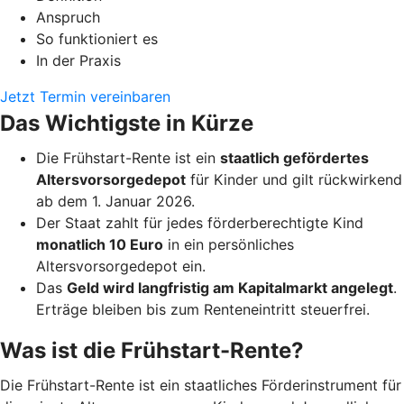
Anspruch
So funktioniert es
In der Praxis
Jetzt Termin vereinbaren
Das Wichtigste in Kürze
Die Frühstart-Rente ist ein
staatlich gefördertes
Altersvorsorgedepot
für Kinder und gilt rückwirkend
ab dem 1. Januar 2026.
Der Staat zahlt für jedes förderberechtigte Kind
monatlich 10 Euro
in ein persönliches
Altersvorsorgedepot ein.
Das
Geld wird langfristig am Kapitalmarkt angelegt
.
Erträge bleiben bis zum Renteneintritt steuerfrei.
Was ist die Frühstart-Rente?
Die Frühstart-Rente ist ein staatliches Förderinstrument für