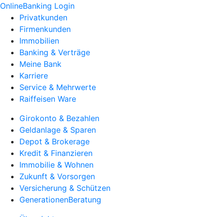
OnlineBanking Login
Privatkunden
Firmenkunden
Immobilien
Banking & Verträge
Meine Bank
Karriere
Service & Mehrwerte
Raiffeisen Ware
Girokonto & Bezahlen
Geldanlage & Sparen
Depot & Brokerage
Kredit & Finanzieren
Immobilie & Wohnen
Zukunft & Vorsorgen
Versicherung & Schützen
GenerationenBeratung