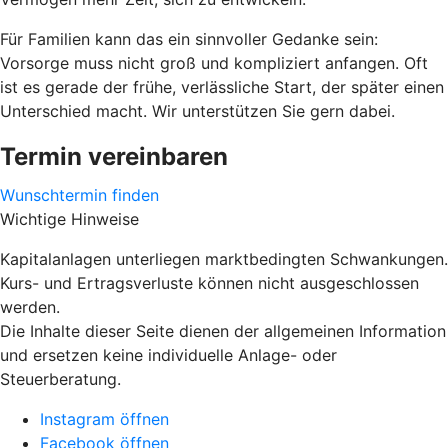
Für Familien kann das ein sinnvoller Gedanke sein:
Vorsorge muss nicht groß und kompliziert anfangen. Oft
ist es gerade der frühe, verlässliche Start, der später einen
Unterschied macht. Wir unterstützen Sie gern dabei.
Termin vereinbaren
Wunschtermin finden
Wichtige Hinweise
Kapitalanlagen unterliegen marktbedingten Schwankungen.
Kurs- und Ertragsverluste können nicht ausgeschlossen
werden.
Die Inhalte dieser Seite dienen der allgemeinen Information
und ersetzen keine individuelle Anlage- oder
Steuerberatung.
Instagram öffnen
Facebook öffnen