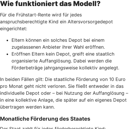
Wie funktioniert das Modell?
Für die Frühstart-Rente wird für jedes
anspruchsberechtigte Kind ein Altersvorsorgedepot
eingerichtet:
Eltern können ein solches Depot bei einem
zugelassenen Anbieter ihrer Wahl eröffnen.
Eröffnen Eltern kein Depot, greift eine staatlich
organisierte Auffanglösung. Dabei werden die
Förderbeträge jahrgangsweise kollektiv angelegt.
In beiden Fällen gilt: Die staatliche Förderung von 10 Euro
pro Monat geht nicht verloren. Sie fließt entweder in das
individuelle Depot oder – bei Nutzung der Auffanglösung –
in eine kollektive Anlage, die später auf ein eigenes Depot
übertragen werden kann.
Monatliche Förderung des Staates
Der Staat zahlt für jedes förderberechtigte Kind: