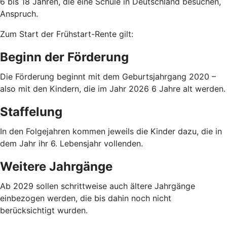
6 bis 18 Jahren, die eine Schule in Deutschland besuchen,
Anspruch.
Zum Start der Frühstart-Rente gilt:
Beginn der Förderung
Die Förderung beginnt mit dem Geburtsjahrgang 2020 –
also mit den Kindern, die im Jahr 2026 6 Jahre alt werden.
Staffelung
In den Folgejahren kommen jeweils die Kinder dazu, die in
dem Jahr ihr 6. Lebensjahr vollenden.
Weitere Jahrgänge
Ab 2029 sollen schrittweise auch ältere Jahrgänge
einbezogen werden, die bis dahin noch nicht
berücksichtigt wurden.