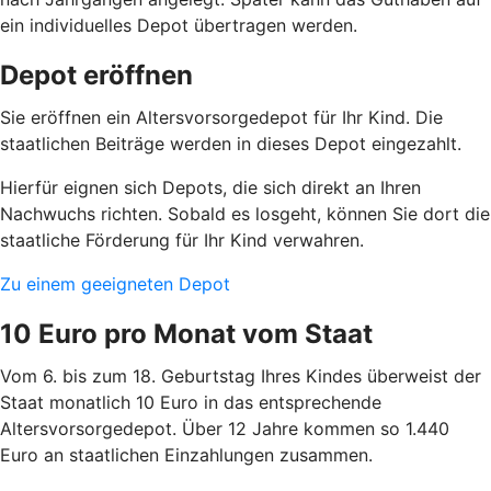
ein individuelles Depot übertragen werden.
Depot eröffnen
Sie eröffnen ein Altersvorsorgedepot für Ihr Kind. Die
staatlichen Beiträge werden in dieses Depot eingezahlt.
Hierfür eignen sich Depots, die sich direkt an Ihren
Nachwuchs richten. Sobald es losgeht, können Sie dort die
staatliche Förderung für Ihr Kind verwahren.
Zu einem geeigneten Depot
10 Euro pro Monat vom Staat
Vom 6. bis zum 18. Geburtstag Ihres Kindes überweist der
Staat monatlich 10 Euro in das entsprechende
Altersvorsorgedepot. Über 12 Jahre kommen so 1.440
Euro an staatlichen Einzahlungen zusammen.