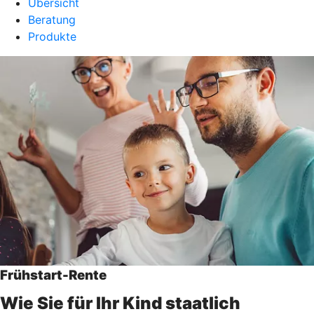
Übersicht
Beratung
Produkte
Frühstart-Rente
Wie Sie für Ihr Kind staatlich