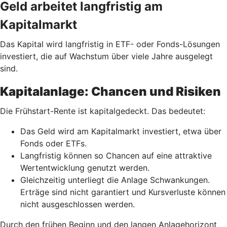
Geld arbeitet langfristig am
Kapitalmarkt
Das Kapital wird langfristig in ETF- oder Fonds-Lösungen
investiert, die auf Wachstum über viele Jahre ausgelegt
sind.
Kapitalanlage: Chancen und Risiken
Die Frühstart-Rente ist kapitalgedeckt. Das bedeutet:
Das Geld wird am Kapitalmarkt investiert, etwa über
Fonds oder ETFs.
Langfristig können so Chancen auf eine attraktive
Wertentwicklung genutzt werden.
Gleichzeitig unterliegt die Anlage Schwankungen.
Erträge sind nicht garantiert und Kursverluste können
nicht ausgeschlossen werden.
Durch den frühen Beginn und den langen Anlagehorizont