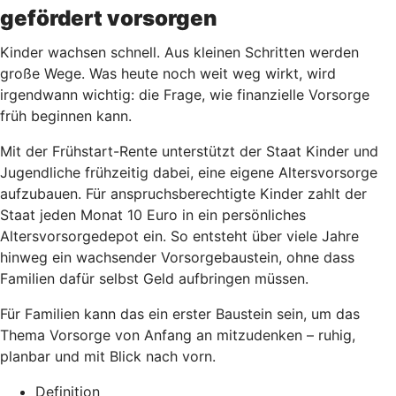
gefördert vorsorgen
Kinder wachsen schnell. Aus kleinen Schritten werden
große Wege. Was heute noch weit weg wirkt, wird
irgendwann wichtig: die Frage, wie finanzielle Vorsorge
früh beginnen kann.
Mit der Frühstart-Rente unterstützt der Staat Kinder und
Jugendliche frühzeitig dabei, eine eigene Altersvorsorge
aufzubauen. Für anspruchsberechtigte Kinder zahlt der
Staat jeden Monat 10 Euro in ein persönliches
Altersvorsorgedepot ein. So entsteht über viele Jahre
hinweg ein wachsender Vorsorgebaustein, ohne dass
Familien dafür selbst Geld aufbringen müssen.
Für Familien kann das ein erster Baustein sein, um das
Thema Vorsorge von Anfang an mitzudenken – ruhig,
planbar und mit Blick nach vorn.
Definition