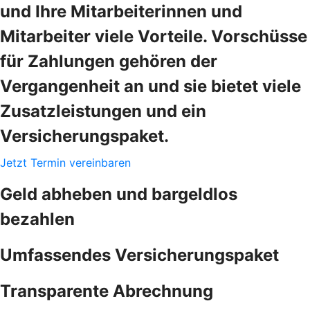
und Ihre Mitarbeiterinnen und
Mitarbeiter viele Vorteile. Vorschüsse
für Zahlungen gehören der
Vergangenheit an und sie bietet viele
Zusatzleistungen und ein
Versicherungspaket.
Jetzt Termin vereinbaren
Geld abheben und bargeldlos
bezahlen
Umfassendes Versicherungspaket
Transparente Abrechnung