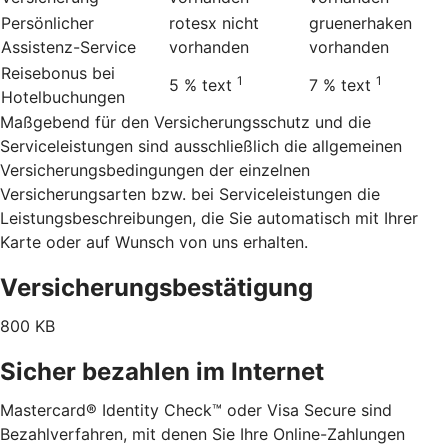
Persönlicher
rotesx
nicht
gruenerhaken
Assistenz-Service
vorhanden
vorhanden
Reisebonus bei
1
1
5 %
text
7 %
text
Hotelbuchungen
Maßgebend für den Versicherungsschutz und die
Serviceleistungen sind ausschließlich die allgemeinen
Versicherungsbedingungen der einzelnen
Versicherungsarten bzw. bei Serviceleistungen die
Leistungsbeschreibungen, die Sie automatisch mit Ihrer
Karte oder auf Wunsch von uns erhalten.
Versicherungsbestätigung
800 KB
Sicher bezahlen im Internet
Mastercard® Identity Check™ oder Visa Secure sind
Bezahlverfahren, mit denen Sie Ihre Online-Zahlungen