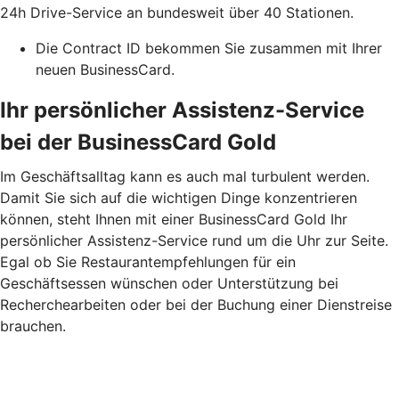
24h Drive-Service an bundesweit über 40 Stationen.
Die Contract ID bekommen Sie zusammen mit Ihrer
neuen BusinessCard.
Ihr persönlicher Assistenz-Service
bei der BusinessCard Gold
Im Geschäftsalltag kann es auch mal turbulent werden.
Damit Sie sich auf die wichtigen Dinge konzentrieren
können, steht Ihnen mit einer BusinessCard Gold Ihr
persönlicher Assistenz-Service rund um die Uhr zur Seite.
Egal ob Sie Restaurantempfehlungen für ein
Geschäftsessen wünschen oder Unterstützung bei
Recherchearbeiten oder bei der Buchung einer Dienstreise
brauchen.