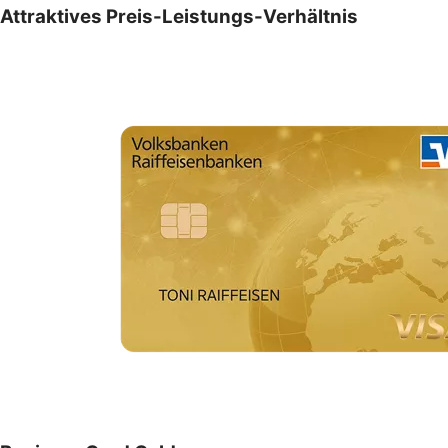
Attraktives Preis-Leistungs-Verhältnis