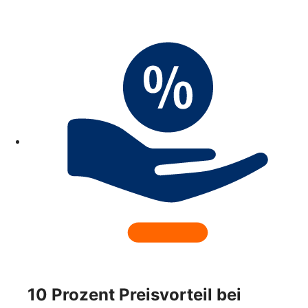
10 Prozent Preisvorteil bei