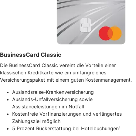
BusinessCard Classic
Die BusinessCard Classic vereint die Vorteile einer
klassischen Kreditkarte wie ein umfangreiches
Versicherungspaket mit einem guten Kostenmanagement.
Auslandsreise-Krankenversicherung
Auslands-Unfallversicherung sowie
Assistanceleistungen im Notfall
Kostenfreie Vorfinanzierungen und verlängertes
Zahlungsziel möglich
1
5 Prozent Rückerstattung bei Hotelbuchungen