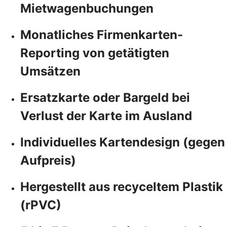
Mietwagenbuchungen
Monatliches Firmenkarten-
Reporting von getätigten
Umsätzen
Ersatzkarte oder Bargeld bei
Verlust der Karte im Ausland
Individuelles Kartendesign (gegen
Aufpreis)
Hergestellt aus recyceltem Plastik
(rPVC)