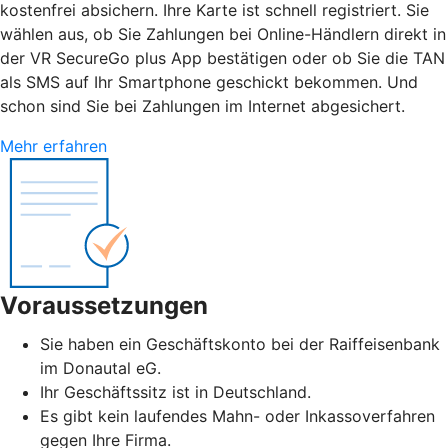
kostenfrei absichern. Ihre Karte ist schnell registriert. Sie
wählen aus, ob Sie Zahlungen bei Online-Händlern direkt in
der VR SecureGo plus App bestätigen oder ob Sie die TAN
als SMS auf Ihr Smartphone geschickt bekommen. Und
schon sind Sie bei Zahlungen im Internet abgesichert.
Mehr erfahren
Voraussetzungen
Sie haben ein Geschäftskonto bei der Raiffeisenbank
im Donautal eG.
Ihr Geschäftssitz ist in Deutschland.
Es gibt kein laufendes Mahn- oder Inkassoverfahren
gegen Ihre Firma.