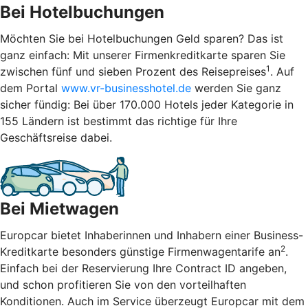
Bei Hotelbuchungen
Möchten Sie bei Hotelbuchungen Geld sparen? Das ist
ganz einfach: Mit unserer Firmenkreditkarte sparen Sie
1
zwischen fünf und sieben Prozent des Reisepreises
. Auf
dem Portal
www.vr-businesshotel.de
werden Sie ganz
sicher fündig: Bei über 170.000 Hotels jeder Kategorie in
155 Ländern ist bestimmt das richtige für Ihre
Geschäftsreise dabei.
Bei Mietwagen
Europcar bietet Inhaberinnen und Inhabern einer Business-
2
Kreditkarte besonders günstige Firmenwagentarife an
.
Einfach bei der Reservierung Ihre Contract ID angeben,
und schon profitieren Sie von den vorteilhaften
Konditionen. Auch im Service überzeugt Europcar mit dem