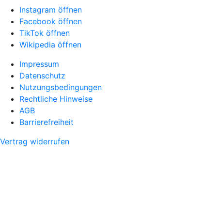
Instagram öffnen
Facebook öffnen
TikTok öffnen
Wikipedia öffnen
Impressum
Datenschutz
Nutzungsbedingungen
Rechtliche Hinweise
AGB
Barrierefreiheit
Vertrag widerrufen