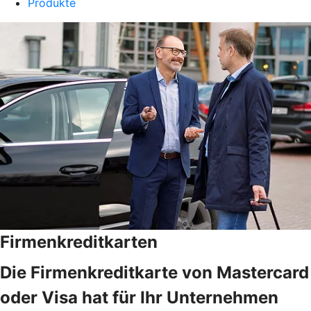
Produkte
Firmenkreditkarten
Die Firmenkreditkarte von Mastercard
oder Visa hat für Ihr Unternehmen