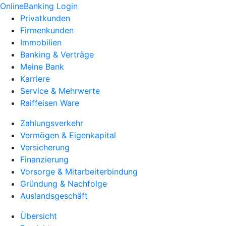
OnlineBanking Login
Privatkunden
Firmenkunden
Immobilien
Banking & Verträge
Meine Bank
Karriere
Service & Mehrwerte
Raiffeisen Ware
Zahlungsverkehr
Vermögen & Eigenkapital
Versicherung
Finanzierung
Vorsorge & Mitarbeiterbindung
Gründung & Nachfolge
Auslandsgeschäft
Übersicht