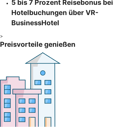
5 bis 7 Prozent Reisebonus bei
Hotelbuchungen über VR-
BusinessHotel
>
Preisvorteile genießen