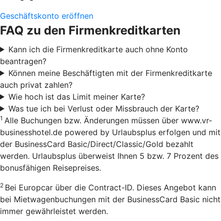
Geschäftskonto eröffnen
FAQ zu den Firmenkreditkarten
Kann ich die Firmenkreditkarte auch ohne Konto
beantragen?
Können meine Beschäftigten mit der Firmenkreditkarte
auch privat zahlen?
Wie hoch ist das Limit meiner Karte?
Was tue ich bei Verlust oder Missbrauch der Karte?
1
Alle Buchungen bzw. Änderungen müssen über www.vr-
businesshotel.de powered by Urlaubsplus erfolgen und mit
der BusinessCard Basic/Direct/Classic/Gold bezahlt
werden. Urlaubsplus überweist Ihnen 5 bzw. 7 Prozent des
bonusfähigen Reisepreises.
2
Bei Europcar über die Contract-ID. Dieses Angebot kann
bei Mietwagenbuchungen mit der BusinessCard Basic nicht
immer gewährleistet werden.