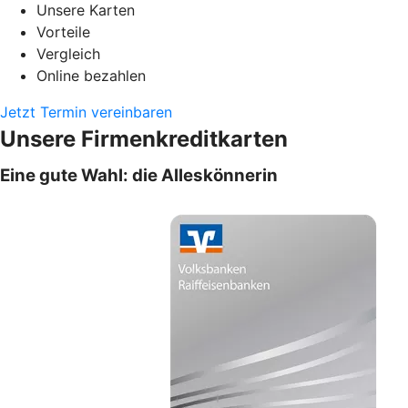
Unsere Karten
Vorteile
Vergleich
Online bezahlen
Jetzt Termin vereinbaren
Unsere Firmenkreditkarten
Eine gute Wahl: die Alleskönnerin