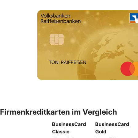
Firmenkreditkarten im Vergleich
BusinessCard
BusinessCard
Classic
Gold