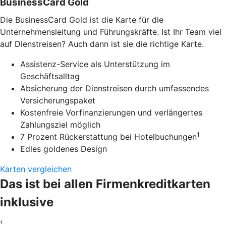
BusinessCard Gold
Die BusinessCard Gold ist die Karte für die
Unternehmensleitung und Führungskräfte. Ist Ihr Team viel
auf Dienstreisen? Auch dann ist sie die richtige Karte.
Assistenz-Service als Unterstützung im
Geschäftsalltag
Absicherung der Dienstreisen durch umfassendes
Versicherungspaket
Kostenfreie Vorfinanzierungen und verlängertes
Zahlungsziel möglich
1
7 Prozent Rückerstattung bei Hotelbuchungen
Edles goldenes Design
Karten vergleichen
Das ist bei allen Firmenkreditkarten
inklusive
‹