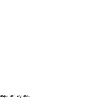
usparantrag aus.