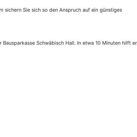
m sichern Sie sich so den Anspruch auf ein günstiges
Bausparkasse Schwäbisch Hall. In etwa 10 Minuten hilft er