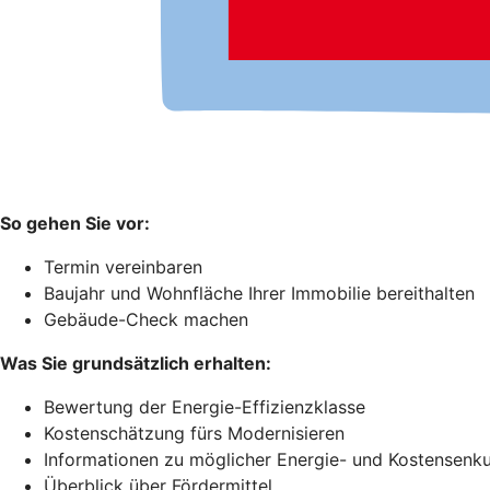
So gehen Sie vor:
Termin vereinbaren
Baujahr und Wohnfläche Ihrer Immobilie bereithalten
Gebäude-Check machen
Was Sie grundsätzlich erhalten:
Bewertung der Energie-Effizienzklasse
Kostenschätzung fürs Modernisieren
Informationen zu möglicher Energie- und Kostensenk
Überblick über Fördermittel