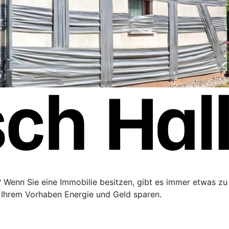
Wenn Sie eine Immobilie besitzen, gibt es immer etwas zu
i Ihrem Vorhaben Energie und Geld sparen.