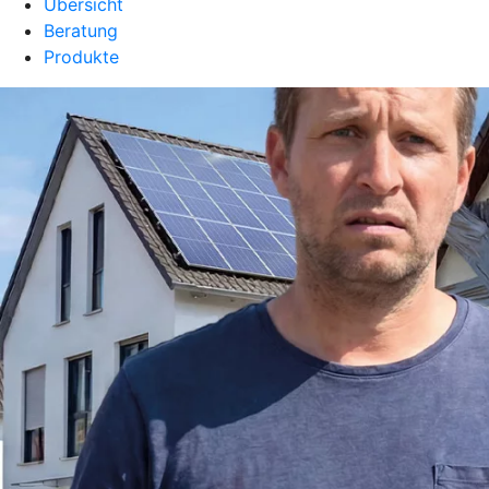
Übersicht
Beratung
Produkte