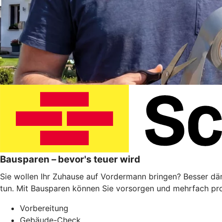
Bausparen – bevor's teuer wird
Sie wollen Ihr Zuhause auf Vordermann bringen? Besser dä
tun. Mit Bausparen können Sie vorsorgen und mehrfach prof
Vorbereitung
Gebäude-Check