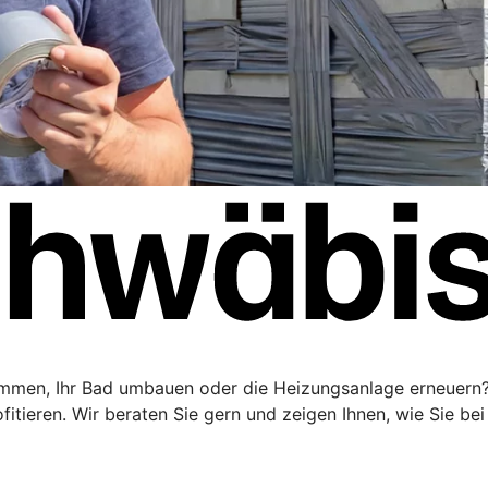
mmen, Ihr Bad umbauen oder die Heizungsanlage erneuern? 
itieren. Wir beraten Sie gern und zeigen Ihnen, wie Sie be