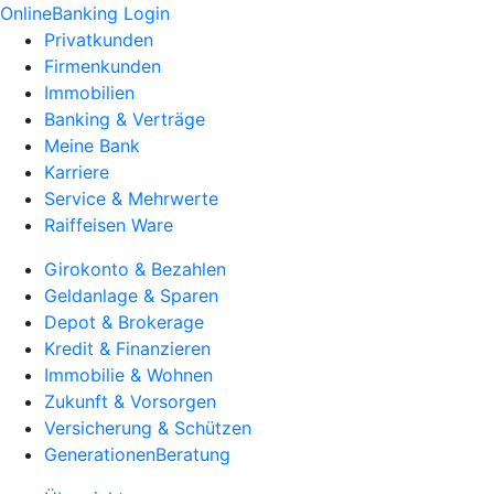
OnlineBanking Login
Privatkunden
Firmenkunden
Immobilien
Banking & Verträge
Meine Bank
Karriere
Service & Mehrwerte
Raiffeisen Ware
Girokonto & Bezahlen
Geldanlage & Sparen
Depot & Brokerage
Kredit & Finanzieren
Immobilie & Wohnen
Zukunft & Vorsorgen
Versicherung & Schützen
GenerationenBeratung