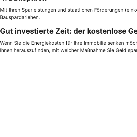
Mit Ihren Sparleistungen und staatlichen Förderungen (ein
Bauspardarlehen.
Gut investierte Zeit: der kostenlose
Wenn Sie die Energiekosten für Ihre Immobilie senken möc
Ihnen herauszufinden, mit welcher Maßnahme Sie Geld spare