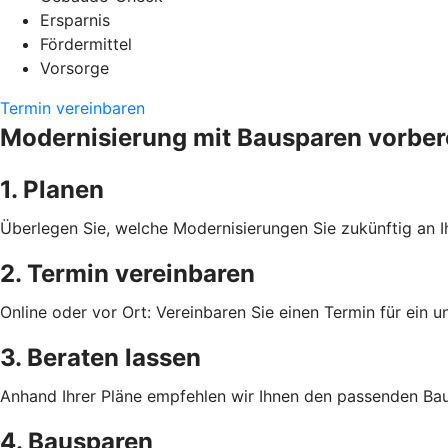
Ersparnis
Fördermittel
Vorsorge
Termin vereinbaren
Modernisierung mit Bausparen vorber
1. Planen
Überlegen Sie, welche Modernisierungen Sie zukünftig an I
2. Termin vereinbaren
Online oder vor Ort: Vereinbaren Sie einen Termin für ein u
3. Beraten lassen
Anhand Ihrer Pläne empfehlen wir Ihnen den passenden Baus
4. Bausparen