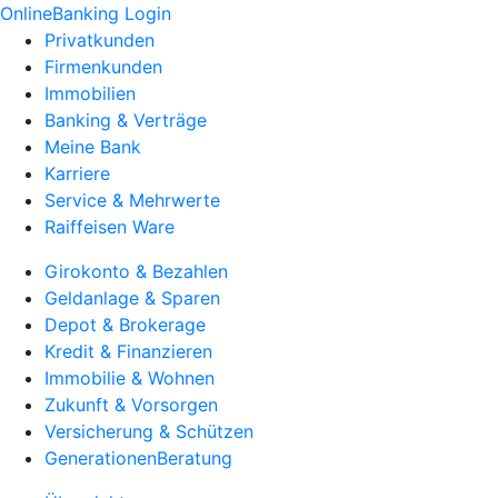
OnlineBanking Login
Privatkunden
Firmenkunden
Immobilien
Banking & Verträge
Meine Bank
Karriere
Service & Mehrwerte
Raiffeisen Ware
Girokonto & Bezahlen
Geldanlage & Sparen
Depot & Brokerage
Kredit & Finanzieren
Immobilie & Wohnen
Zukunft & Vorsorgen
Versicherung & Schützen
GenerationenBeratung