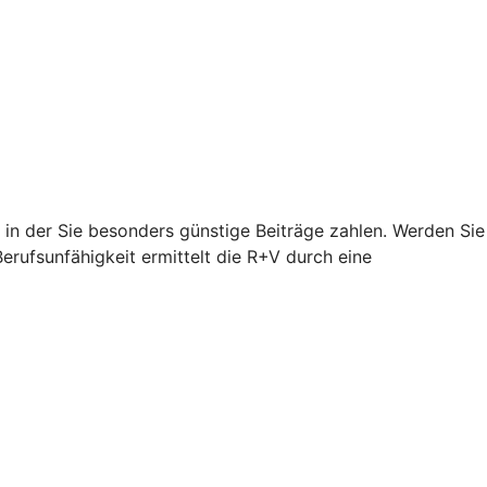
, in der Sie besonders günstige Beiträge zahlen. Werden Sie
Berufsunfähigkeit ermittelt die R+V durch eine