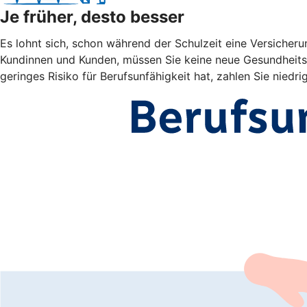
Je früher, desto besser
Es lohnt sich, schon während der Schulzeit eine Versicheru
Kundinnen und Kunden, müssen Sie keine neue Gesundheitsp
geringes Risiko für Berufsunfähigkeit hat, zahlen Sie niedri