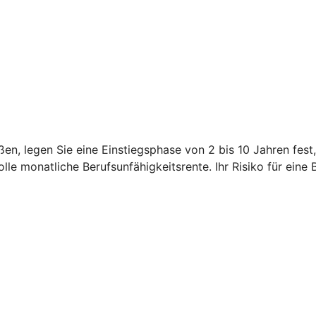
en, legen Sie eine Einstiegsphase von 2 bis 10 Jahren fest
le monatliche Berufsunfähigkeitsrente. Ihr Risiko für eine 