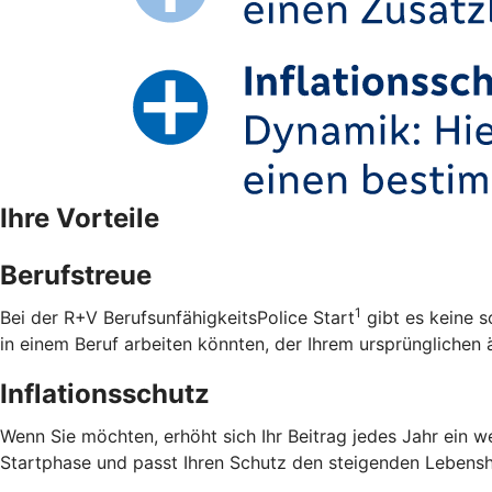
Ihre Vorteile
Berufstreue
1
Bei der R+V BerufsunfähigkeitsPolice Start
gibt es keine s
in einem Beruf arbeiten könnten, der Ihrem ursprünglichen ä
Inflationsschutz
Wenn Sie möchten, erhöht sich Ihr Beitrag jedes Jahr ein w
Startphase und passt Ihren Schutz den steigenden Lebensh