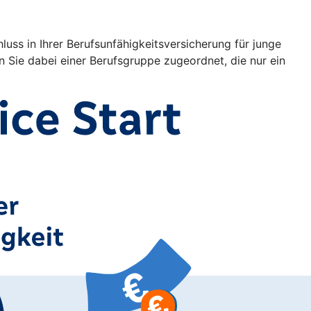
uss in Ihrer Berufsunfähigkeitsversicherung für junge
Sie dabei einer Berufsgruppe zugeordnet, die nur ein