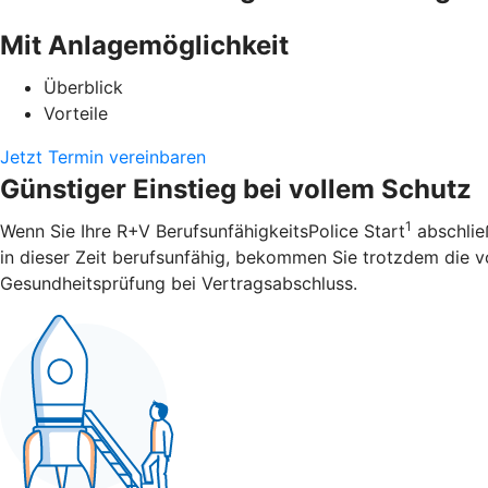
Mit Anlagemöglichkeit
Überblick
Vorteile
Jetzt Termin vereinbaren
Günstiger Einstieg bei vollem Schutz
1
Wenn Sie Ihre R+V BerufsunfähigkeitsPolice Start
abschließ
in dieser Zeit berufsunfähig, bekommen Sie trotzdem die vol
Gesundheitsprüfung bei Vertragsabschluss.