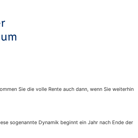
kommen Sie die volle Rente auch dann, wenn Sie weiterhin
 Diese sogenannte Dynamik beginnt ein Jahr nach Ende der