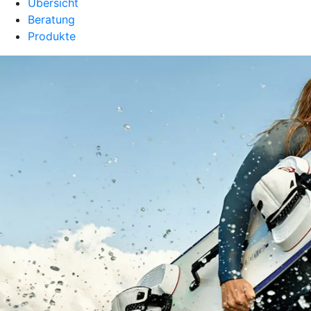
Übersicht
Beratung
Produkte