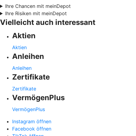
Ihre Chancen mit meinDepot
Ihre Risiken mit meinDepot
Vielleicht auch interessant
Aktien
Aktien
Anleihen
Anleihen
Zertifikate
Zertifikate
VermögenPlus
VermögenPlus
Instagram öffnen
Facebook öffnen
TikTok öffnen