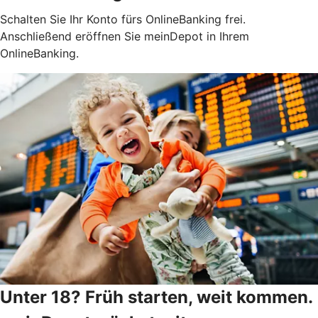
Schalten Sie Ihr Konto fürs OnlineBanking frei.
Anschließend eröffnen Sie meinDepot in Ihrem
OnlineBanking.
Unter 18? Früh starten, weit kommen.