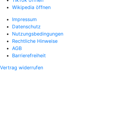
Wikipedia öffnen
Impressum
Datenschutz
Nutzungsbedingungen
Rechtliche Hinweise
AGB
Barrierefreiheit
Vertrag widerrufen