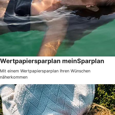
Wertpapiersparplan meinSparplan
Mit einem Wertpapiersparplan Ihren Wünschen
näherkommen