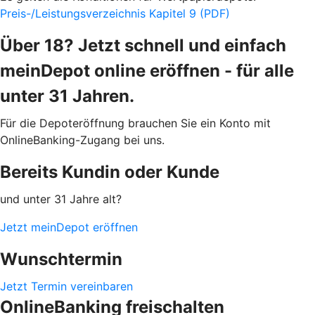
Preis-/Leistungsverzeichnis Kapitel 9 (PDF)
Über 18? Jetzt schnell und einfach
meinDepot online eröffnen - für alle
unter 31 Jahren.
Für die Depoteröffnung brauchen Sie ein Konto mit
OnlineBanking-Zugang bei uns.
Bereits Kundin oder Kunde
und unter 31 Jahre alt?
Jetzt meinDepot eröffnen
Wunschtermin
Jetzt Termin vereinbaren
OnlineBanking freischalten