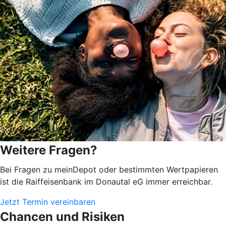
Weitere Fragen?
Bei Fragen zu meinDepot oder bestimmten Wertpapieren
ist die Raiffeisenbank im Donautal eG immer erreichbar.
Jetzt Termin vereinbaren
Chancen und Risiken