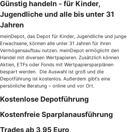
Günstig handeln - für Kinder,
Jugendliche und alle bis unter 31
Jahren
meinDepot, das Depot für Kinder, Jugendliche und junge
Erwachsene, können alle unter 31 Jahren für ihren
Vermögensaufbau nutzen. meinDepot ermöglicht den
Handel mit diversen Wertpapieren. Zusätzlich können
Aktien, ETFs oder Fonds mit Wertpapiersparplänen
bespart werden. Die Auswahl ist groß und die
Depotführung ist kostenlos. Außerdem gibt‘s eine
persönliche Beratung – online und vor Ort.
Kostenlose Depotführung
Kostenfreie Sparplanausführung
Trades ab 3,95 Euro