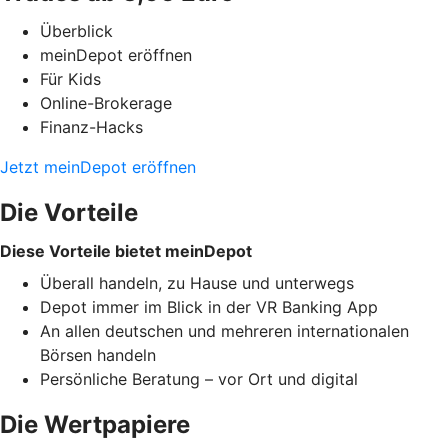
Überblick
meinDepot eröffnen
Für Kids
Online-Brokerage
Finanz-Hacks
Jetzt meinDepot eröffnen
Die Vorteile
Diese Vorteile bietet meinDepot
Überall handeln, zu Hause und unterwegs
Depot immer im Blick in der VR Banking App
An allen deutschen und mehreren internationalen
Börsen handeln
Persönliche Beratung – vor Ort und digital
Die Wertpapiere