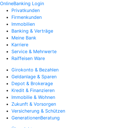
OnlineBanking Login
Privatkunden
Firmenkunden
Immobilien
Banking & Verträge
Meine Bank
Karriere
Service & Mehrwerte
Raiffeisen Ware
Girokonto & Bezahlen
Geldanlage & Sparen
Depot & Brokerage
Kredit & Finanzieren
Immobilie & Wohnen
Zukunft & Vorsorgen
Versicherung & Schützen
GenerationenBeratung