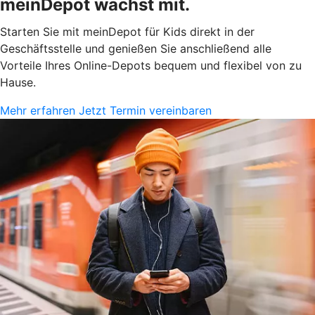
meinDepot wächst mit.
Starten Sie mit meinDepot für Kids direkt in der
Geschäftsstelle und genießen Sie anschließend alle
Vorteile Ihres Online-Depots bequem und flexibel von zu
Hause.
Mehr erfahren
Jetzt Termin vereinbaren