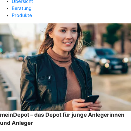
Übersicht
Beratung
Produkte
meinDepot – das Depot für junge Anlegerinnen
und Anleger