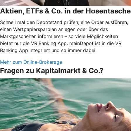
Aktien, ETFs & Co. in der Hosentasche
Schnell mal den Depotstand prüfen, eine Order ausführen,
einen Wertpapiersparplan anlegen oder über das
Marktgeschehen informieren – so viele Möglichkeiten
bietet nur die VR Banking App. meinDepot ist in die VR
Banking App integriert und so immer dabei.
Mehr zum Online-Brokerage
Fragen zu Kapitalmarkt & Co.?