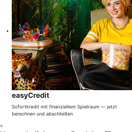
easyCredit
Sofortkredit mit finanziellem Spielraum — jetzt
berechnen und abschließen
>