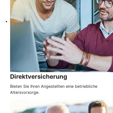
Direktversicherung
Bieten Sie Ihren Angestellten eine betriebliche
Altersvorsorge.