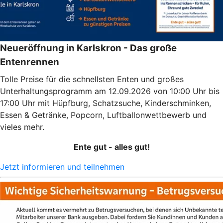
Neueröffnung in Karlskron - Das große
Entenrennen
Tolle Preise für die schnellsten Enten und großes
Unterhaltungsprogramm am 12.09.2026 von 10:00 Uhr bis
17:00 Uhr mit Hüpfburg, Schatzsuche, Kinderschminken,
Essen & Getränke, Popcorn, Luftballonwettbewerb und
vieles mehr.
Ente gut - alles gut!
Jetzt informieren und teilnehmen