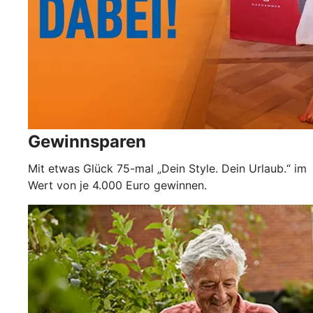
Gewinnsparen
Mit etwas Glück 75-mal „Dein Style. Dein Urlaub.“ im
Wert von je 4.000 Euro gewinnen.