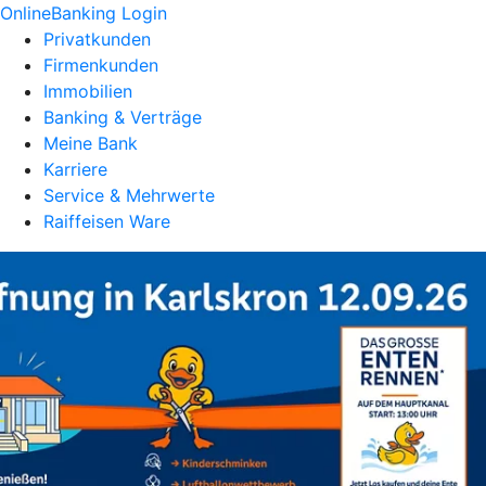
OnlineBanking Login
Privatkunden
Firmenkunden
Immobilien
Banking & Verträge
Meine Bank
Karriere
Service & Mehrwerte
Raiffeisen Ware