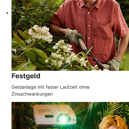
Festgeld
Geldanlage mit fester Laufzeit ohne
Zinsschwankungen