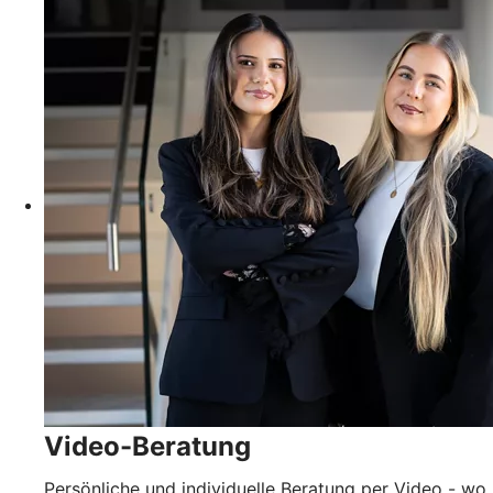
Video-Beratung
Persönliche und individuelle Beratung per Video - wo