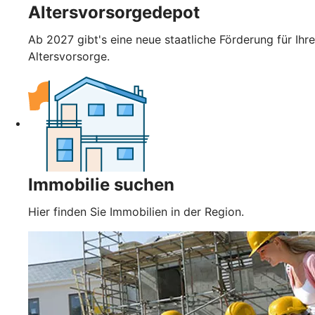
Altersvorsorgedepot
Ab 2027 gibt's eine neue staatliche Förderung für Ihre
Altersvorsorge.
Immobilie suchen
Hier finden Sie Immobilien in der Region.