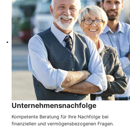
Unternehmensnachfolge
Kompetente Beratung für Ihre Nachfolge bei
finanziellen und vermögensbezogenen Fragen.