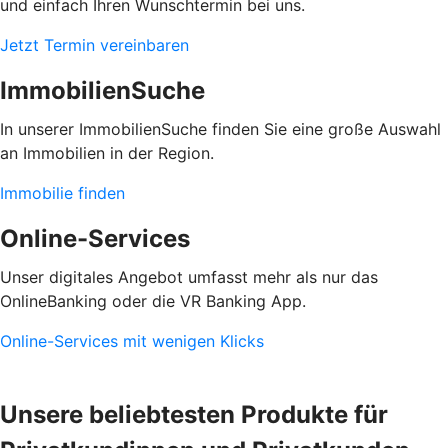
und einfach Ihren Wunschtermin bei uns.
Jetzt Termin vereinbaren
ImmobilienSuche
In unserer ImmobilienSuche finden Sie eine große Auswahl
an Immobilien in der Region.
Immobilie finden
Online-Services
Unser digitales Angebot umfasst mehr als nur das
OnlineBanking oder die VR Banking App.
Online-Services mit wenigen Klicks
Unsere beliebtesten Produkte für