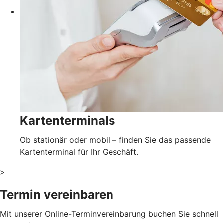
Kartenterminals
Ob stationär oder mobil – finden Sie das passende
Kartenterminal für Ihr Geschäft.
>
Termin vereinbaren
Mit unserer Online-Terminvereinbarung buchen Sie schnell