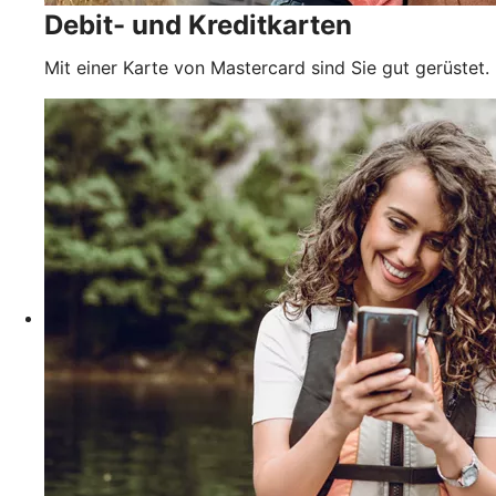
Debit- und Kreditkarten
Mit einer Karte von Mastercard sind Sie gut gerüstet.