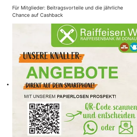
Für Mitglieder: Beitragsvorteile und die jährliche
Chance auf Cashback