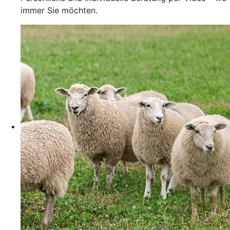
immer Sie möchten.