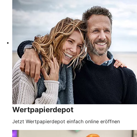
Wertpapierdepot
Jetzt Wertpapierdepot einfach online eröffnen