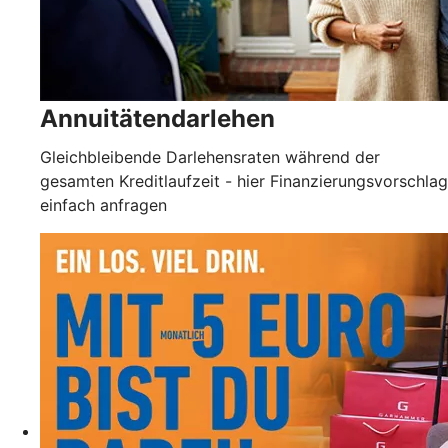
Annuitätendarlehen
Gleichbleibende Darlehensraten während der
gesamten Kreditlaufzeit - hier Finanzierungsvorschlag
einfach anfragen