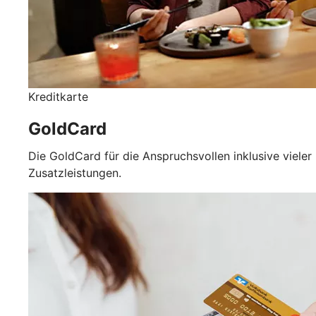
Kreditkarte
GoldCard
Die GoldCard für die Anspruchsvollen inklusive vieler
Zusatzleistungen.