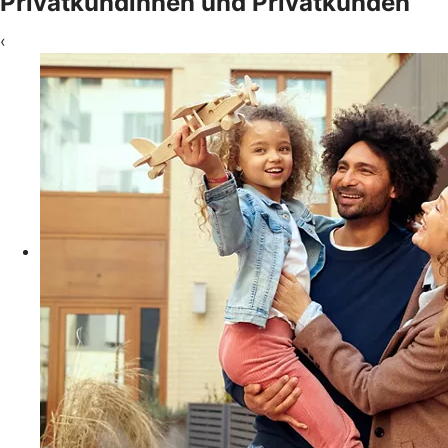
Privatkundinnen und Privatkunden
‹