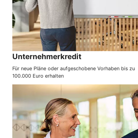
Unternehmerkredit
Für neue Pläne oder aufgeschobene Vorhaben bis zu
100.000 Euro erhalten