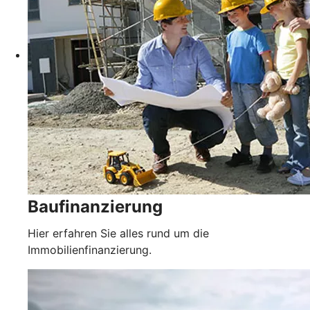
Baufinanzierung
Hier erfahren Sie alles rund um die
Immobilienfinanzierung.