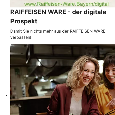
RAIFFEISEN WARE - der digitale
Prospekt
Damit Sie nichts mehr aus der RAIFFEISEN WARE
verpassen!