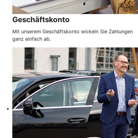
Geschäftskonto
Mit unserem Geschäftskonto wickeln Sie Zahlungen
ganz einfach ab.