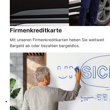
Firmenkreditkarte
Mit unseren Firmenkreditkarten heben Sie weltweit
Bargeld ab oder bezahlen bargeldlos.