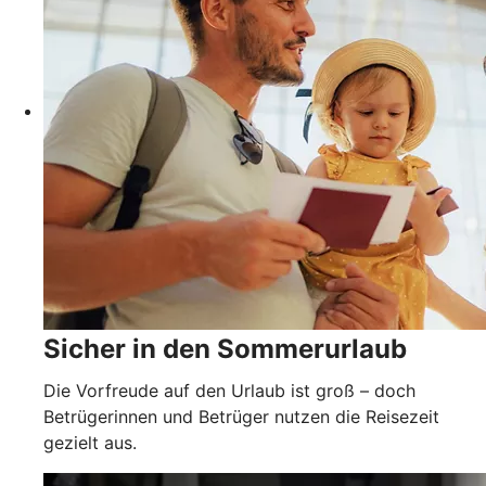
Sicher in den Sommerurlaub
Die Vorfreude auf den Urlaub ist groß – doch
Betrügerinnen und Betrüger nutzen die Reisezeit
gezielt aus.