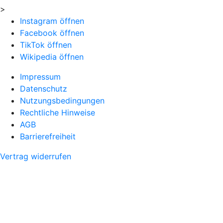
>
Instagram öffnen
Facebook öffnen
TikTok öffnen
Wikipedia öffnen
Impressum
Datenschutz
Nutzungsbedingungen
Rechtliche Hinweise
AGB
Barrierefreiheit
Vertrag widerrufen