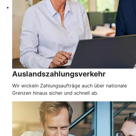
Auslandszahlungsverkehr
Wir wickeln Zahlungsaufträge auch über nationale
Grenzen hinaus sicher und schnell ab.