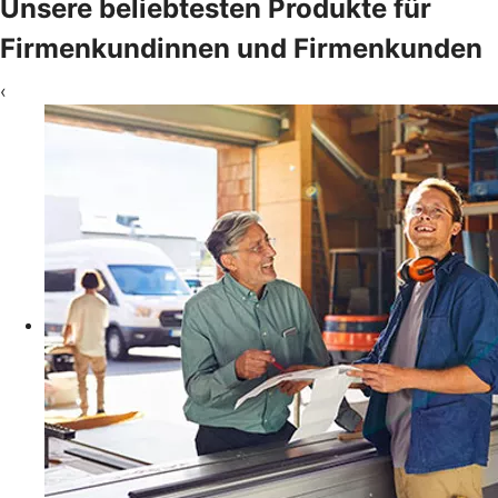
Unsere beliebtesten Produkte für
Firmenkundinnen und Firmenkunden
‹