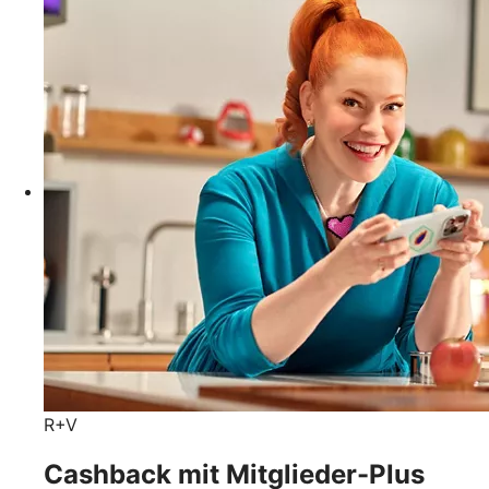
R+V
Cashback mit Mitglieder-Plus