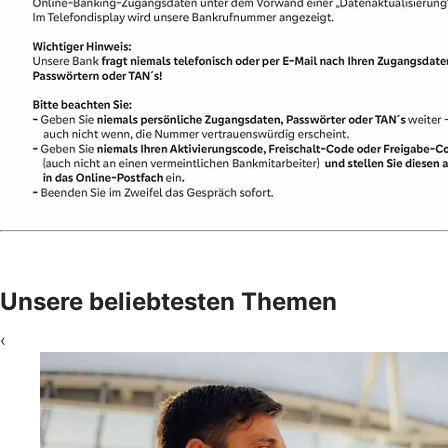
Unsere beliebtesten Themen
‹