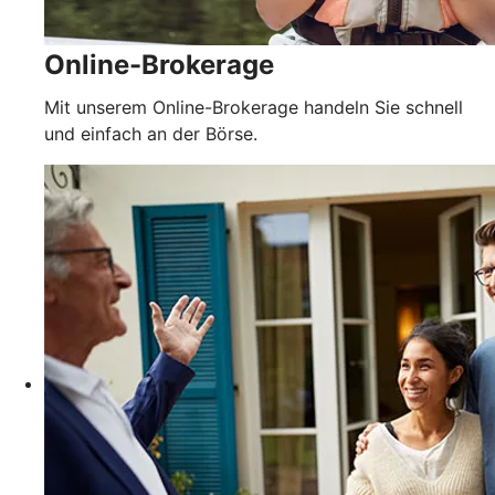
Online-Brokerage
Mit unserem Online-Brokerage handeln Sie schnell
und einfach an der Börse.